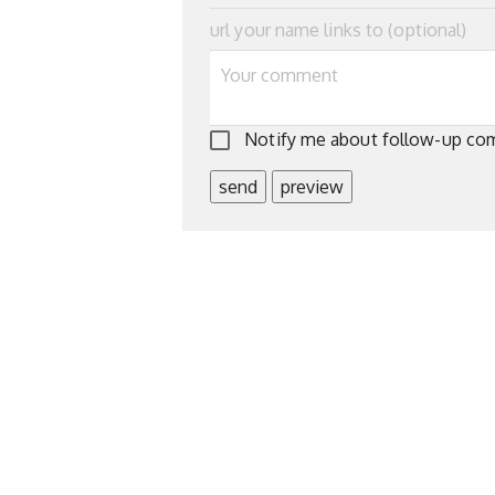
Notify me about follow-up c