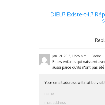
DIEU? Existe-t-il? Ré
Rep
Jan. 21, 2015, 12:26 p.m. - Edoire
Et les enfants qui naissent av
aussi parce qu'ils n'ont pas été
Your email address will not be visib