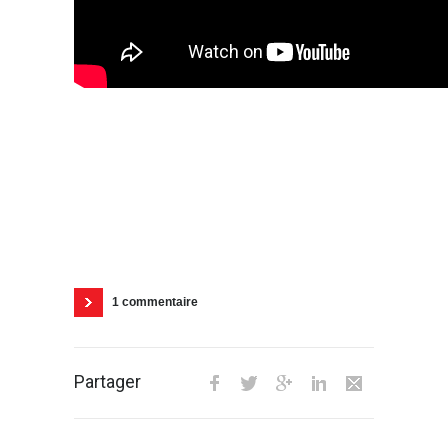
1 commentaire
Partager