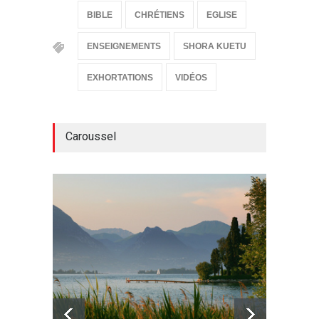
BIBLE
CHRÉTIENS
EGLISE
ENSEIGNEMENTS
SHORA KUETU
EXHORTATIONS
VIDÉOS
Caroussel