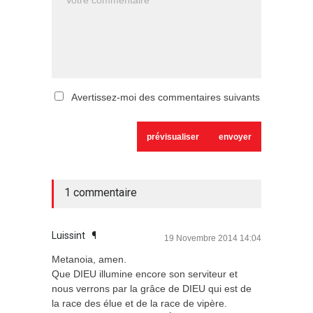
Avertissez-moi des commentaires suivants
1 commentaire
Luissint
¶
19 Novembre 2014 14:04
Metanoia, amen.
Que DIEU illumine encore son serviteur et
nous verrons par la grâce de DIEU qui est de
la race des élue et de la race de vipère.