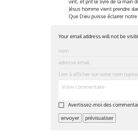
vint, et prit le livre de la main 
Jésus homme vient prendre dans 
Que Dieu puisse éclairer notre 
Your email address will not be visib
Avertissez-moi des commentair