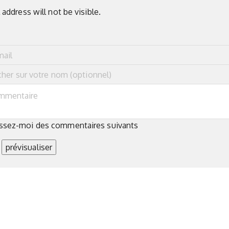
 address will not be visible.
ssez-moi des commentaires suivants