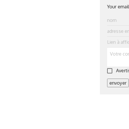
Your email
Averti