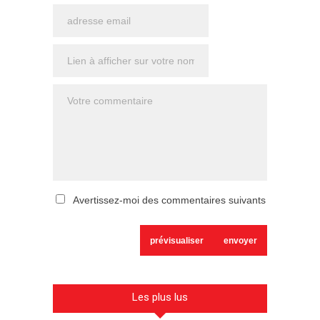
Avertissez-moi des commentaires suivants
Les plus lus