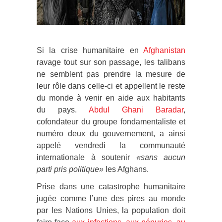
Si la crise humanitaire en
Afghanistan
ravage tout sur son passage, les talibans
ne semblent pas prendre la mesure de
leur rôle dans celle-ci et appellent le reste
du monde à venir en aide aux habitants
du pays.
Abdul Ghani Baradar
,
cofondateur du groupe fondamentaliste et
numéro deux du gouvernement, a ainsi
appelé vendredi la communauté
internationale à soutenir
«sans aucun
parti pris politique»
les Afghans.
Prise dans une catastrophe humanitaire
jugée comme l’une des pires au monde
par les Nations Unies, la population doit