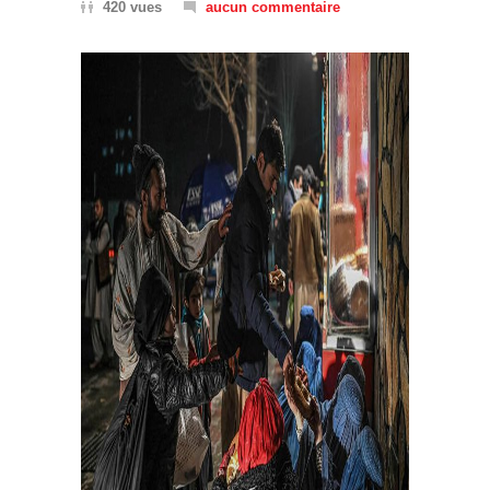
420 vues
aucun commentaire