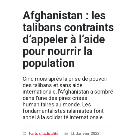
Afghanistan : les
talibans contraints
d’appeler à l’aide
pour nourrir la
population
Cinq mois après la prise de pouvoir
des talibans et sans aide
internationale, l’Afghanistan a sombré
dans l’une des pires crises
humanitaires au monde. Les
fondamentalistes islamistes font
appel à la solidarité internationale.
Faits d'actualité
11 Janvier 2022