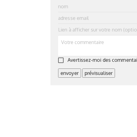
Avertissez-moi des commentair