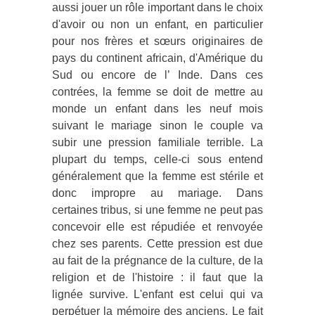
aussi jouer un rôle important dans le choix
d'avoir ou non un enfant, en particulier
pour nos frères et sœurs originaires de
pays du continent africain, d'Amérique du
Sud ou encore de l’ Inde. Dans ces
contrées, la femme se doit de mettre au
monde un enfant dans les neuf mois
suivant le mariage sinon le couple va
subir une pression familiale terrible. La
plupart du temps, celle-ci sous entend
généralement que la femme est stérile et
donc impropre au mariage. Dans
certaines tribus, si une femme ne peut pas
concevoir elle est répudiée et renvoyée
chez ses parents. Cette pression est due
au fait de la prégnance de la culture, de la
religion et de l'histoire : il faut que la
lignée survive. L'enfant est celui qui va
perpétuer la mémoire des anciens. Le fait