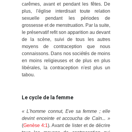
carêmes, avant et pendant les fêtes. De
plus, l'église interdisait toute relation
sexuelle pendant les périodes de
grossesse et de menstruation. Par la suite,
le préservatif refit son apparition au devant
de la scène, suivi de tous les autres
moyens de contraception que nous
connaissons. Dans nos sociétés de moins
en moins religieuses et de plus en plus
libérales, la contraception n'est plus un
tabou.
Le cycle de la femme
« L'homme connut, Eve sa femme ; elle
devint enceinte et accoucha de Caïn... »
(
Genèse 4:1
). Avant de lister et de décrire