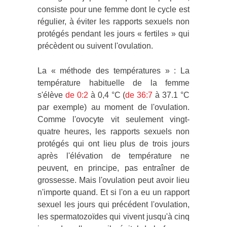
consiste pour une femme dont le cycle est
régulier, à éviter les rapports sexuels non
protégés pendant les jours « fertiles » qui
précèdent ou suivent l'ovulation.
La « méthode des températures » : La
température habituelle de la femme
s'élève
de 0:2
à 0,4 °C (
de 36:7
à 37.1 °C
par exemple) au moment de l'ovulation.
Comme l'ovocyte vit seulement vingt-
quatre heures, les rapports sexuels non
protégés qui ont lieu plus de trois jours
après l'élévation de température ne
peuvent, en principe, pas entraîner de
grossesse. Mais l'ovulation peut avoir lieu
n'importe quand. Et si l'on a eu un rapport
sexuel les jours qui précédent l'ovulation,
les spermatozoïdes qui vivent jusqu'à cinq