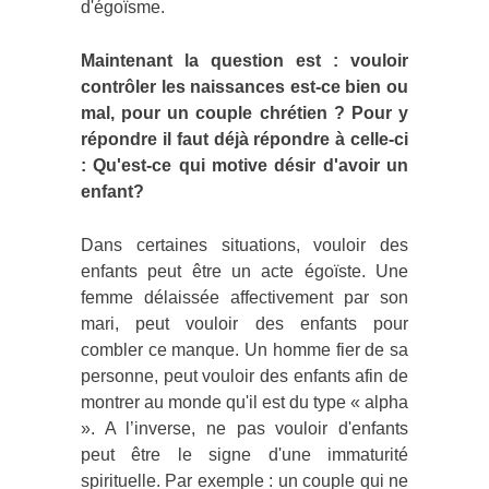
d'égoïsme.
Maintenant la question est : vouloir
contrôler les naissances est-ce bien ou
mal, pour un couple chrétien ? Pour y
répondre il faut déjà répondre à celle-ci
: Qu'est-ce qui motive désir d'avoir un
enfant?
Dans certaines situations, vouloir des
enfants peut être un acte égoïste. Une
femme délaissée affectivement par son
mari, peut vouloir des enfants pour
combler ce manque. Un homme fier de sa
personne, peut vouloir des enfants afin de
montrer au monde qu'il est du type « alpha
». A l’inverse, ne pas vouloir d'enfants
peut être le signe d'une immaturité
spirituelle. Par exemple : un couple qui ne