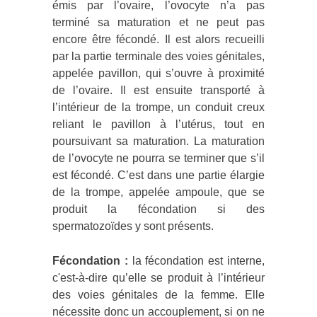
émis par l’ovaire, l’ovocyte n’a pas
terminé sa maturation et ne peut pas
encore être fécondé. Il est alors recueilli
par la partie terminale des voies génitales,
appelée pavillon, qui s’ouvre à proximité
de l’ovaire. Il est ensuite transporté à
l’intérieur de la trompe, un conduit creux
reliant le pavillon à l’utérus, tout en
poursuivant sa maturation. La maturation
de l’ovocyte ne pourra se terminer que s’il
est fécondé. C’est dans une partie élargie
de la trompe, appelée ampoule, que se
produit la fécondation si des
spermatozoïdes y sont présents.
Fécondation :
la fécondation est interne,
c'est-à-dire qu’elle se produit à l’intérieur
des voies génitales de la femme. Elle
nécessite donc un accouplement, si on ne