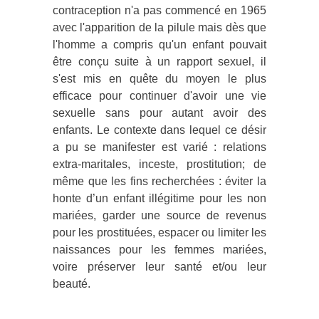
contraception n'a pas commencé en 1965
avec l'apparition de la pilule mais dès que
l'homme a compris qu'un enfant pouvait
être conçu suite à un rapport sexuel, il
s'est mis en quête du moyen le plus
efficace pour continuer d'avoir une vie
sexuelle sans pour autant avoir des
enfants. Le contexte dans lequel ce désir
a pu se manifester est varié : relations
extra-maritales, inceste, prostitution; de
même que les fins recherchées : éviter la
honte d’un enfant illégitime pour les non
mariées, garder une source de revenus
pour les prostituées, espacer ou limiter les
naissances pour les femmes mariées,
voire préserver leur santé et/ou leur
beauté.