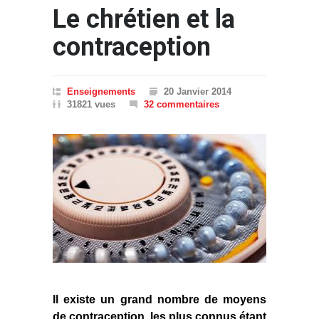
Le chrétien et la
contraception
Enseignements
20 Janvier 2014
31821 vues
32 commentaires
Il existe un grand nombre de moyens
de contraception, les plus connus étant