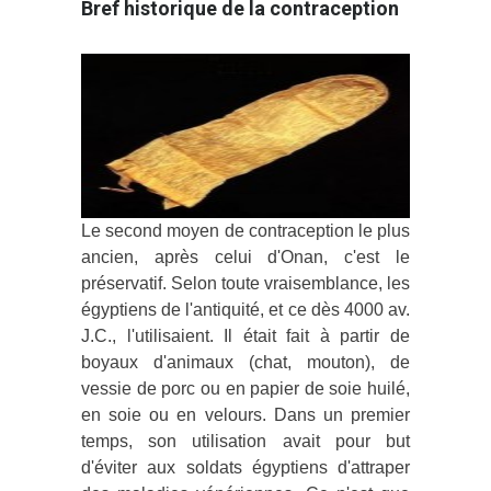
Bref historique de la contraception
Le second moyen de contraception le plus
ancien, après celui d'Onan, c'est le
préservatif. Selon toute vraisemblance, les
égyptiens de l'antiquité, et ce dès 4000 av.
J.C., l'utilisaient. Il était fait à partir de
boyaux d'animaux (chat, mouton), de
vessie de porc ou en papier de soie huilé,
en soie ou en velours. Dans un premier
temps, son utilisation avait pour but
d'éviter aux soldats égyptiens d'attraper