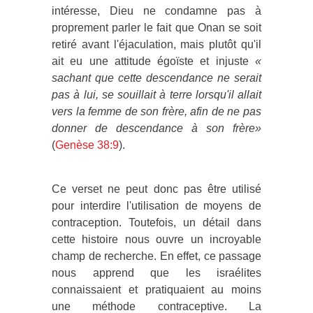
intéresse, Dieu ne condamne pas à
proprement parler le fait que Onan se soit
retiré avant l'éjaculation, mais plutôt qu'il
ait eu une attitude égoïste et injuste
«
sachant que cette descendance ne serait
pas à lui, se souillait à terre lorsqu'il allait
vers la femme de son frère, afin de ne pas
donner de descendance à son frère»
(
Genèse 38:9
).
Ce verset ne peut donc pas être utilisé
pour interdire l'utilisation de moyens de
contraception. Toutefois, un détail dans
cette histoire nous ouvre un incroyable
champ de recherche. En effet, ce passage
nous apprend que les israélites
connaissaient et pratiquaient au moins
une méthode contraceptive. La