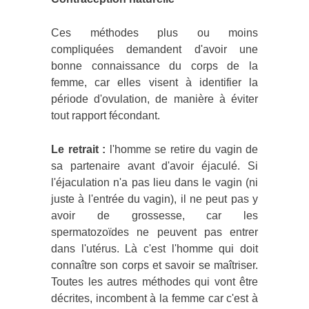
Ces méthodes plus ou moins
compliquées demandent d'avoir une
bonne connaissance du corps de la
femme, car elles visent à identifier la
période d'ovulation, de manière à éviter
tout rapport fécondant.
Le retrait :
l'homme se retire du vagin de
sa partenaire avant d'avoir éjaculé. Si
l'éjaculation n'a pas lieu dans le vagin (ni
juste à l'entrée du vagin), il ne peut pas y
avoir de grossesse, car les
spermatozoïdes ne peuvent pas entrer
dans l'utérus. Là c'est l'homme qui doit
connaître son corps et savoir se maîtriser.
Toutes les autres méthodes qui vont être
décrites, incombent à la femme car c'est à