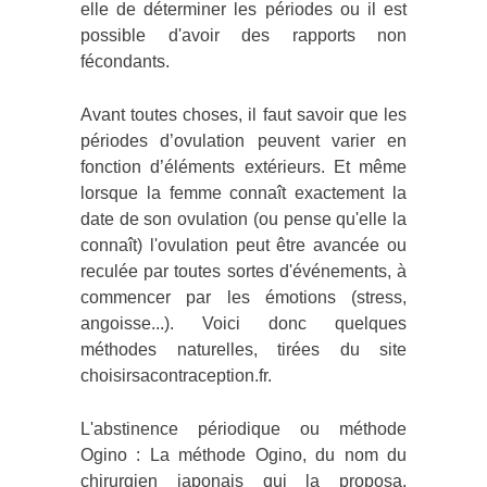
elle de déterminer les périodes ou il est
possible d'avoir des rapports non
fécondants.
Avant toutes choses, il faut savoir que les
périodes d’ovulation peuvent varier en
fonction d’éléments extérieurs. Et même
lorsque la femme connaît exactement la
date de son ovulation (ou pense qu'elle la
connaît) l'ovulation peut être avancée ou
reculée par toutes sortes d'événements, à
commencer par les émotions (stress,
angoisse...). Voici donc quelques
méthodes naturelles, tirées du site
choisirsacontraception.fr.
L'abstinence périodique ou méthode
Ogino : La méthode Ogino, du nom du
chirurgien japonais qui la proposa,