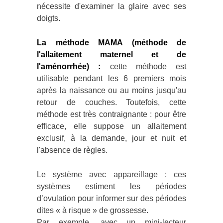
nécessite d'examiner la glaire avec ses
doigts.
La méthode MAMA (méthode de
l'allaitement maternel et de
l'aménorrhée) :
cette méthode est
utilisable pendant les 6 premiers mois
après la naissance ou au moins jusqu'au
retour de couches. Toutefois, cette
méthode est très contraignante : pour être
efficace, elle suppose un allaitement
exclusif, à la demande, jour et nuit et
l'absence de règles.
Le système avec appareillage : ces
systèmes estiment les périodes
d’ovulation pour informer sur des périodes
dites « à risque » de grossesse.
Par exemple, avec un mini-lecteur