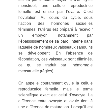
menstruel, une cellule reproductrice
femelle est émise par l’ovaire. C’est
l’ovulation. Au cours du cycle, sous
l’action des hormones sexuelles
féminines, l’utérus est préparé à recevoir
un embryon, notamment par
l’épaississement de sa paroi interne dans
laquelle de nombreux vaisseaux sanguins
se développent. En l’absence de
fécondation, ces vaisseaux sont éliminés,
ce qui se traduit par l’hémorragie
menstruelle (règles).
On appelle couramment ovule la cellule
reproductrice femelle, mais le terme
scientifique exact est celui d’ovocyte. La
différence entre ovocyte et ovule tient à
une différence de maturation. Lorsqu’il est