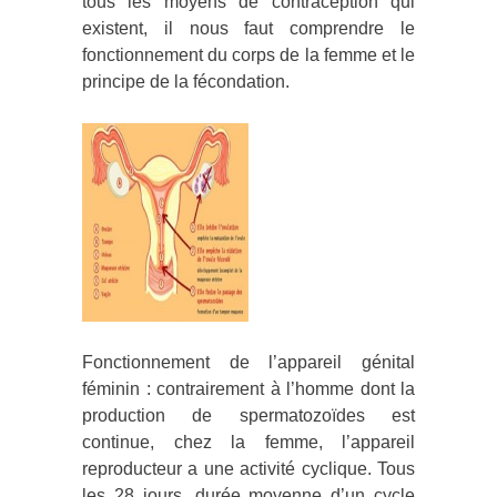
tous les moyens de contraception qui
existent, il nous faut comprendre le
fonctionnement du corps de la femme et le
principe de la fécondation.
Fonctionnement de l’appareil génital
féminin : contrairement à l’homme dont la
production de spermatozoïdes est
continue, chez la femme, l’appareil
reproducteur a une activité cyclique. Tous
les 28 jours, durée moyenne d’un cycle