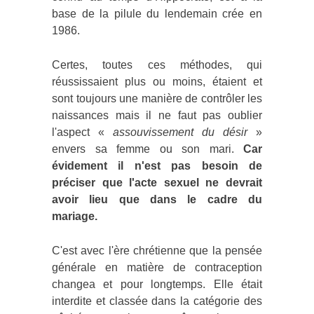
base de la pilule du lendemain crée en
1986.
Certes, toutes ces méthodes, qui
réussissaient plus ou moins, étaient et
sont toujours une manière de contrôler les
naissances mais il ne faut pas oublier
l'aspect «
assouvissement du désir
»
envers sa femme ou son mari.
Car
évidement il n'est pas besoin de
préciser que l'acte sexuel ne devrait
avoir lieu que dans le cadre du
mariage.
C'est avec l'ère chrétienne que la pensée
générale en matière de contraception
changea et pour longtemps. Elle était
interdite et classée dans la catégorie des