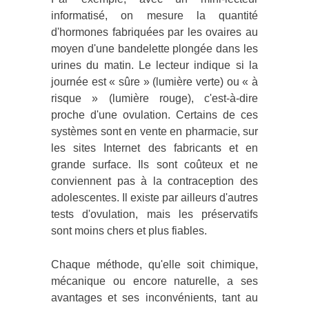
informatisé, on mesure la quantité
d'hormones fabriquées par les ovaires au
moyen d'une bandelette plongée dans les
urines du matin. Le lecteur indique si la
journée est « sûre » (lumière verte) ou « à
risque » (lumière rouge), c'est-à-dire
proche d'une ovulation. Certains de ces
systèmes sont en vente en pharmacie, sur
les sites Internet des fabricants et en
grande surface. Ils sont coûteux et ne
conviennent pas à la contraception des
adolescentes. Il existe par ailleurs d'autres
tests d'ovulation, mais les préservatifs
sont moins chers et plus fiables.
Chaque méthode, qu'elle soit chimique,
mécanique ou encore naturelle, a ses
avantages et ses inconvénients, tant au