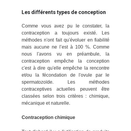
Les différents types de conception
Comme vous avez pu le constater, la
contraception a toujours existé. Les
méthodes n'ont fait qu'évoluer en fiabilité
mais aucune ne l’est à 100 %.
Comme
nous l'avons vu en préambule, la
contraception empêche la conception
c'est à dire qu'elle empêche la rencontre
et/ou la fécondation de l'ovule par le
spermatozoïde. Les méthodes
contraceptives actuelles peuvent être
classées selon trois critères : chimique,
mécanique et naturelle.
Contraception chimique