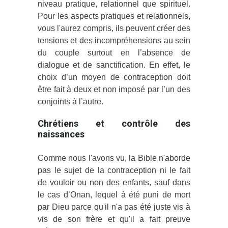
niveau pratique, relationnel que spirituel.
Pour les aspects pratiques et relationnels,
vous l'aurez compris, ils peuvent créer des
tensions et des incompréhensions au sein
du couple surtout en l’absence de
dialogue et de sanctification. En effet, le
choix d’un moyen de contraception doit
être fait à deux et non imposé par l’un des
conjoints à l’autre.
Chrétiens et contrôle des
naissances
Comme nous l'avons vu, la Bible n'aborde
pas le sujet de la contraception ni le fait
de vouloir ou non des enfants, sauf dans
le cas d’Onan, lequel à été puni de mort
par Dieu parce qu'il n'a pas été juste vis à
vis de son frère et qu'il a fait preuve