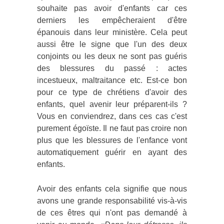
souhaite pas avoir d'enfants car ces
derniers les empêcheraient d'être
épanouis dans leur ministère. Cela peut
aussi être le signe que l'un des deux
conjoints ou les deux ne sont pas guéris
des blessures du passé : actes
incestueux, maltraitance etc. Est-ce bon
pour ce type de chrétiens d'avoir des
enfants, quel avenir leur préparent-ils ?
Vous en conviendrez, dans ces cas c'est
purement égoïste. Il ne faut pas croire non
plus que les blessures de l'enfance vont
automatiquement guérir en ayant des
enfants.
Avoir des enfants cela signifie que nous
avons une grande responsabilité vis-à-vis
de ces êtres qui n'ont pas demandé à