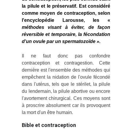
la pilule et le préservatif. Est considéré
comme moyen de contraception, selon
l'encyclopédie Larousse, les «
méthodes visant à éviter, de façon
réversible et temporaire, la
f
écondation
d'un ovule par un spermatozoïde ».
Il ne faut donc pas confondre
contraception et contragestion. Cette
dernière est l'ensemble des méthodes qui
empêchent la nidation de l'ovule fécondé
dans l'utérus, tels que le stérilet, la pilule
du lendemain, la pilule abortive ou encore
l'avortement chirurgical. Ces moyens sont
à proscrire absolument car ils provoquent
la mort d'un être humain.
Bible et contraception