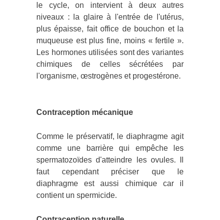
le cycle, on intervient à deux autres
niveaux : la glaire à l'entrée de l'utérus,
plus épaisse, fait office de bouchon et la
muqueuse est plus fine, moins « fertile ».
Les hormones utilisées sont des variantes
chimiques de celles sécrétées par
l'organisme, œstrogènes et progestérone.
Contraception mécanique
Comme le préservatif, le diaphragme agit
comme une barrière qui empêche les
spermatozoïdes d'atteindre les ovules. Il
faut cependant préciser que le
diaphragme est aussi chimique car il
contient un spermicide.
Contraception naturelle