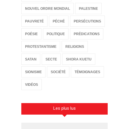
NOUVEL ORDRE MONDIAL
PALESTINE
PAUVRETÉ
PÉCHÉ
PERSÉCUTIONS
POÉSIE
POLITIQUE
PRÉDICATIONS
PROTESTANTISME
RELIGIONS
SATAN
SECTE
SHORA KUETU
SIONISME
SOCIÉTÉ
TÉMOIGNAGES
VIDÉOS
Les plus lus