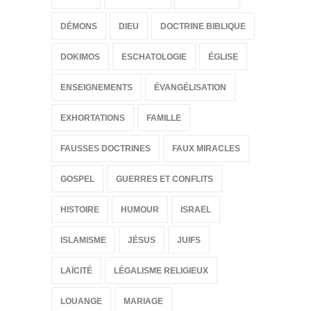
DÉMONS
DIEU
DOCTRINE BIBLIQUE
DOKIMOS
ESCHATOLOGIE
ÉGLISE
ENSEIGNEMENTS
ÉVANGÉLISATION
EXHORTATIONS
FAMILLE
FAUSSES DOCTRINES
FAUX MIRACLES
GOSPEL
GUERRES ET CONFLITS
HISTOIRE
HUMOUR
ISRAËL
ISLAMISME
JÉSUS
JUIFS
LAÏCITÉ
LÉGALISME RELIGIEUX
LOUANGE
MARIAGE