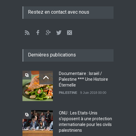
Restez en contact avec nous
Dernières publications
Documentaire : Israël /
Palestine *** Une Histoire
Éternelle
PALESTINE
9 Juin 2018 00:00
ONU : Les Etats-Unis
s’opposent à une protection
internationale pour les civils
palestiniens