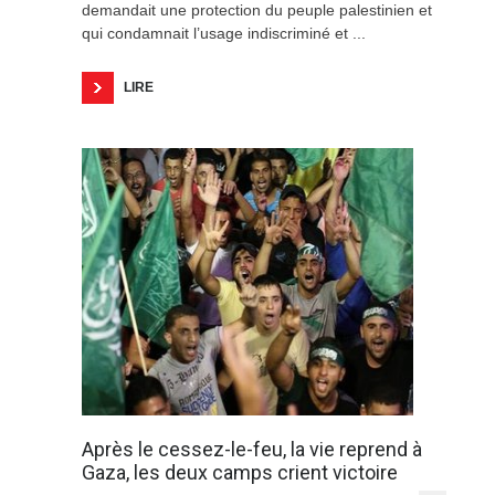
demandait une protection du peuple palestinien et
qui condamnait l’usage indiscriminé et ...
LIRE
Après le cessez-le-feu, la vie reprend à
Gaza, les deux camps crient victoire