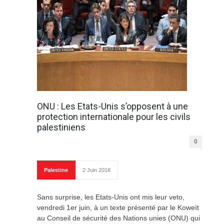
ONU : Les Etats-Unis s’opposent à une
protection internationale pour les civils
palestiniens
0
Palestine
2 Juin 2018
Sans surprise, les Etats-Unis ont mis leur veto,
vendredi 1er juin, à un texte présenté par le Koweït
au Conseil de sécurité des Nations unies (ONU) qui