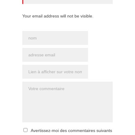
Your email address will not be visible.
Avertissez-moi des commentaires suivants