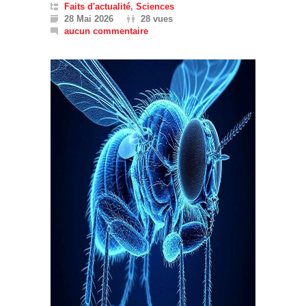
Faits d'actualité
,
Sciences
28 Mai 2026
28 vues
aucun commentaire