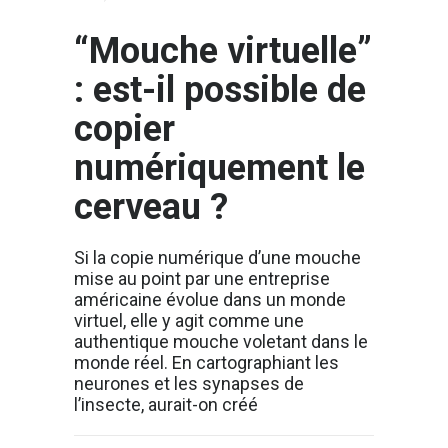
“Mouche virtuelle”
: est-il possible de
copier
numériquement le
cerveau ?
Si la copie numérique d’une mouche
mise au point par une entreprise
américaine évolue dans un monde
virtuel, elle y agit comme une
authentique mouche voletant dans le
monde réel. En cartographiant les
neurones et les synapses de
l’insecte, aurait-on créé