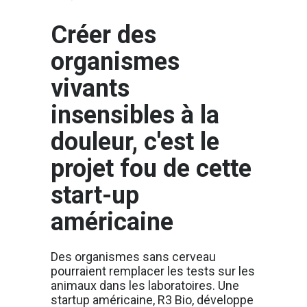
Créer des
organismes
vivants
insensibles à la
douleur, c'est le
projet fou de cette
start-up
américaine
Des organismes sans cerveau
pourraient remplacer les tests sur les
animaux dans les laboratoires. Une
startup américaine, R3 Bio, développe