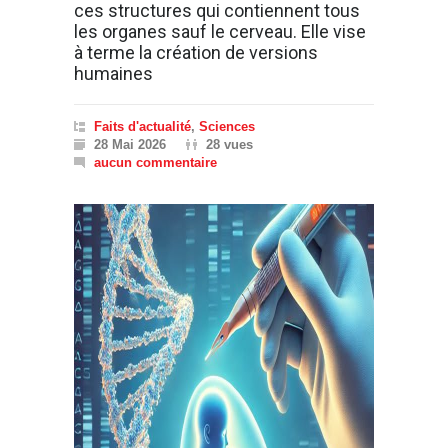
ces structures qui contiennent tous
les organes sauf le cerveau. Elle vise
à terme la création de versions
humaines
Faits d'actualité
,
Sciences
28 Mai 2026
28 vues
aucun commentaire