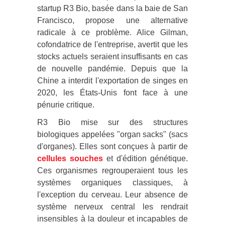
startup R3 Bio, basée dans la baie de San
Francisco, propose une alternative
radicale à ce problème. Alice Gilman,
cofondatrice de l'entreprise, avertit que les
stocks actuels seraient insuffisants en cas
de nouvelle pandémie. Depuis que la
Chine a interdit l'exportation de singes en
2020, les États-Unis font face à une
pénurie critique.
R3 Bio mise sur des structures
biologiques appelées "organ sacks" (sacs
d'organes). Elles sont conçues à partir de
cellules souches
et d'édition génétique.
Ces organismes regrouperaient tous les
systèmes organiques classiques, à
l'exception du cerveau. Leur absence de
système nerveux central les rendrait
insensibles à la douleur et incapables de