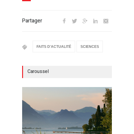
Partager
FAITS D'ACTUALITÉ
SCIENCES
Caroussel