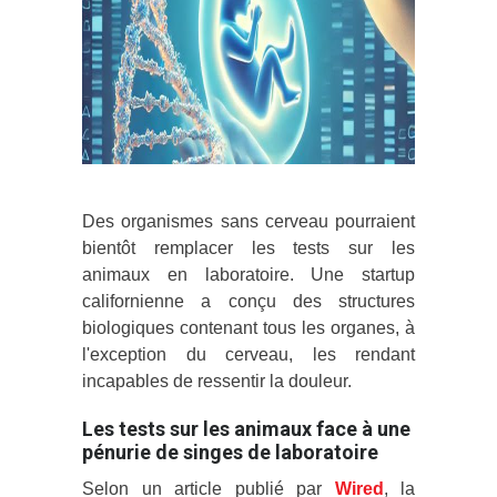
Des organismes sans cerveau pourraient
bientôt remplacer les tests sur les
animaux en laboratoire. Une startup
californienne a conçu des structures
biologiques contenant tous les organes, à
l'exception du cerveau, les rendant
incapables de ressentir la douleur.
Les tests sur les animaux face à une
pénurie de singes de laboratoire
Selon un article publié par
Wired
, la