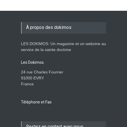
À propos des dokimos
LES DOKIMOS: Un magazine et un webzine au
service de la sainte doctrine
Les Dokimos.
24 rue Charles Fourrier
91000 EVRY
France
Téléphone et Fax
Restez en contact avec nous