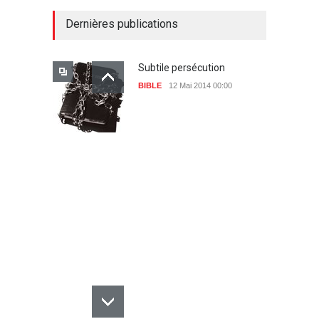
Dernières publications
Subtile persécution
BIBLE
12 Mai 2014 00:00