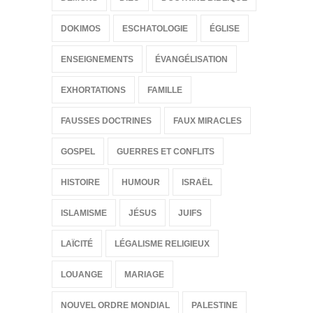
DOKIMOS
ESCHATOLOGIE
ÉGLISE
ENSEIGNEMENTS
ÉVANGÉLISATION
EXHORTATIONS
FAMILLE
FAUSSES DOCTRINES
FAUX MIRACLES
GOSPEL
GUERRES ET CONFLITS
HISTOIRE
HUMOUR
ISRAËL
ISLAMISME
JÉSUS
JUIFS
LAÏCITÉ
LÉGALISME RELIGIEUX
LOUANGE
MARIAGE
NOUVEL ORDRE MONDIAL
PALESTINE