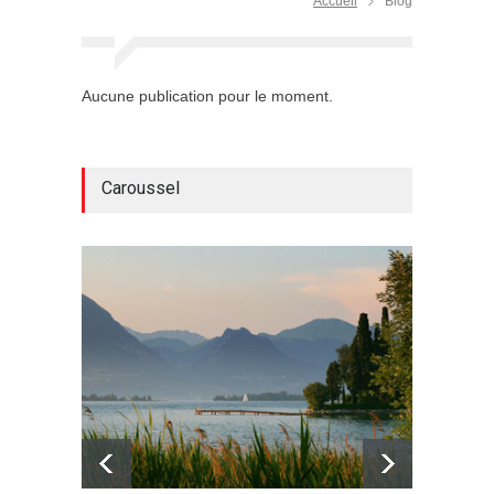
Accueil
Blog
Aucune publication pour le moment.
Caroussel