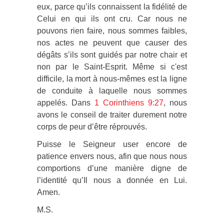
eux, parce qu’ils connaissent la fidélité de
Celui en qui ils ont cru. Car nous ne
pouvons rien faire, nous sommes faibles,
nos actes ne peuvent que causer des
dégâts s’ils sont guidés par notre chair et
non par le Saint-Esprit. Même si c'est
difficile, la mort à nous-mêmes est la ligne
de conduite à laquelle nous sommes
appelés. Dans
1 Corinthiens 9:27
, nous
avons le conseil de traiter durement notre
corps de peur d’être réprouvés.
Puisse le Seigneur user encore de
patience envers nous, afin que nous nous
comportions d’une manière digne de
l’identité qu’Il nous a donnée en Lui.
Amen.
M.S.