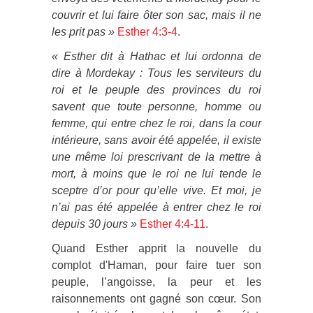
couvrir et lui faire ôter son sac, mais il ne
les prit pas »
Esther 4:3-4
.
« Esther dit à Hathac et lui ordonna de
dire à Mordekay : Tous les serviteurs du
roi et le peuple des provinces du roi
savent que toute personne, homme ou
femme, qui entre chez le roi, dans la cour
intérieure, sans avoir été appelée, il existe
une même loi prescrivant de la mettre à
mort, à moins que le roi ne lui tende le
sceptre d’or pour qu’elle vive. Et moi, je
n’ai pas été appelée à entrer chez le roi
depuis 30 jours »
Esther 4:4-11
.
Quand Esther apprit la nouvelle du
complot d'Haman, pour faire tuer son
peuple, l’angoisse, la peur et les
raisonnements ont gagné son cœur. Son