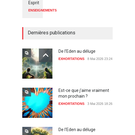
Esprit
ENSEIGNEMENTS
Dernières publications
De l’Eden au déluge
EXHORTATIONS
8 Mai 2026 23:24
Est-ce que j’aime vraiment
mon prochain ?
EXHORTATIONS
3 Mai 2026 18:26
De l'Eden au déluge