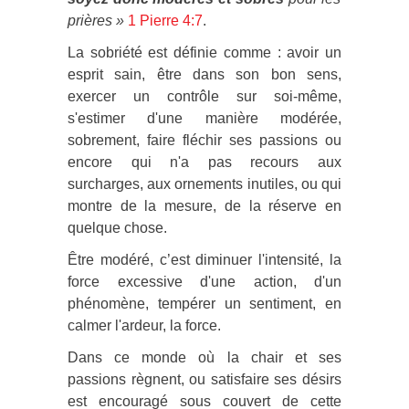
prières »
1 Pierre 4:7
.
La sobriété est définie comme : avoir un
esprit sain, être dans son bon sens,
exercer un contrôle sur soi-même,
s'estimer d'une manière modérée,
sobrement, faire fléchir ses passions ou
encore qui n'a pas recours aux
surcharges, aux ornements inutiles, ou qui
montre de la mesure, de la réserve en
quelque chose.
Être modéré, c’est diminuer l'intensité, la
force excessive d'une action, d'un
phénomène, tempérer un sentiment, en
calmer l'ardeur, la force.
Dans ce monde où la chair et ses
passions règnent, ou satisfaire ses désirs
est encouragé sous couvert de cette