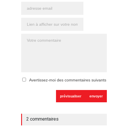
Avertissez-moi des commentaires suivants
2 commentaires