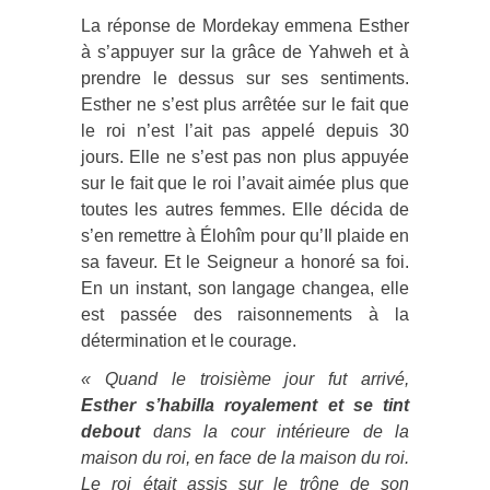
La réponse de Mordekay emmena Esther
à s’appuyer sur la grâce de Yahweh et à
prendre le dessus sur ses sentiments.
Esther ne s’est plus arrêtée sur le fait que
le roi n’est l’ait pas appelé depuis 30
jours. Elle ne s’est pas non plus appuyée
sur le fait que le roi l’avait aimée plus que
toutes les autres femmes. Elle décida de
s’en remettre à Élohîm pour qu’Il plaide en
sa faveur. Et le Seigneur a honoré sa foi.
En un instant, son langage changea, elle
est passée des raisonnements à la
détermination et le courage.
« Quand le troisième jour fut arrivé,
Esther s’habilla royalement et se tint
debout
dans la cour intérieure de la
maison du roi, en face de la maison du roi.
Le roi était assis sur le trône de son