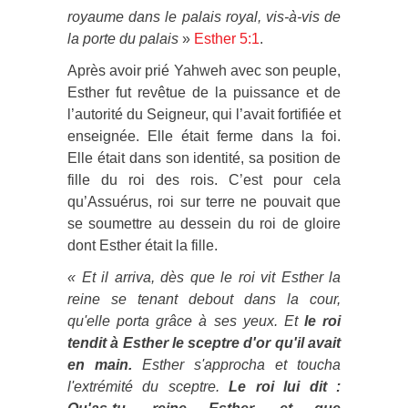
royaume dans le palais royal, vis-à-vis de
la porte du palais
»
Esther 5:1
.
Après avoir prié Yahweh avec son peuple,
Esther fut revêtue de la puissance et de
l’autorité du Seigneur, qui l’avait fortifiée et
enseignée. Elle était ferme dans la foi.
Elle était dans son identité, sa position de
fille du roi des rois. C’est pour cela
qu’Assuérus, roi sur terre ne pouvait que
se soumettre au dessein du roi de gloire
dont Esther était la fille.
« Et il arriva, dès que le roi vit Esther la
reine se tenant debout dans la cour,
qu'elle porta grâce à ses yeux. Et
le roi
tendit à Esther le sceptre d'or qu'il avait
en main.
Esther s'approcha et toucha
l'extrémité du sceptre.
Le roi lui dit :