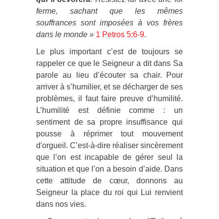
ferme, sachant que les mêmes
souffrances sont imposées à vos frères
dans le monde »
1 Petros 5:6-9
.
Le plus important c’est de toujours se
rappeler ce que le Seigneur a dit dans Sa
parole au lieu d’écouter sa chair. Pour
arriver à s’humilier, et se décharger de ses
problèmes, il faut faire preuve d’humilité.
L’humilité est définie comme : un
sentiment de sa propre insuffisance qui
pousse à réprimer tout mouvement
d'orgueil. C’est-à-dire réaliser sincèrement
que l’on est incapable de gérer seul la
situation et que l’on a besoin d’aide. Dans
cette attitude de cœur, donnons au
Seigneur la place du roi qui Lui renvient
dans nos vies.