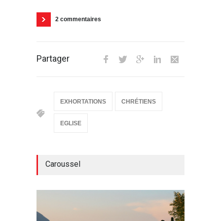
2 commentaires
Partager
EXHORTATIONS
CHRÉTIENS
EGLISE
Caroussel