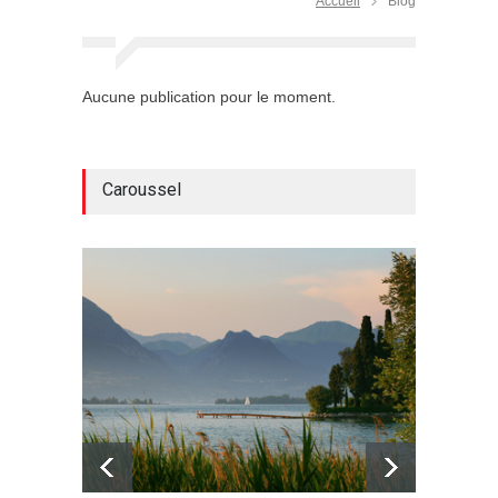
Accueil
Blog
Aucune publication pour le moment.
Caroussel