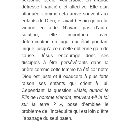
détresse financière et affective. Elle était
attaquée, comme cela arrive souvent aux
enfants de Dieu, et avait besoin qu’on lui
vienne en aide. N’ayant pas d’autre
solution, elle importuna avec
détermination un juge, qui était pourtant
inique, jusqu’à ce qu’elle obtienne gain de
cause. Jésus encourage donc ses
disciples à être persévérants dans la
prière comme cette femme l’a été car notre
Dieu est juste et il exaucera à plus forte
raison ses enfants qui crient à lui.
Cependant, la question «
Mais, quand le
Fils de l'homme viendra, trouvera-t-il la foi
sur la terre ? »,
pose d’emblée le
problème de l’incrédulité qui est loin d’être
l’apanage du seul païen.