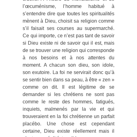
l’œcuménisme, l’homme habitué à
s’entendre dire que toutes les spiritualités
mènent à Dieu, choisit sa religion comme
s’il faisait ses courses au supermarché.
Ce qui importe, ce n’est pas tant de savoir
si Dieu existe ni de savoir qui il est, mais
de se trouver une religion qui corresponde
à nos besoins et à nos attentes du
moment. A chacun son dieu, son idole,
son exutoire. La foi ne servirait donc qu’à
se sentir bien dans sa peau, à être « zen »
comme on dit. Il est légitime de se
demander si les chrétiens ne sont pas
comme le reste des hommes, fatigués,
inquiets, malmenés par la vie et qui
trouveraient en la foi chrétienne un parfait
placébo. Une chose est cependant
certaine, Dieu existe réellement mais il