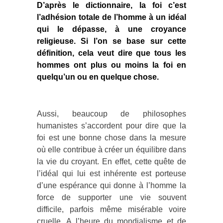
D’après le dictionnaire, la foi c’est
l’adhésion totale de l’homme à un idéal
qui le dépasse, à une croyance
religieuse. Si l’on se base sur cette
définition, cela veut dire que tous les
hommes ont plus ou moins la foi en
quelqu’un ou en quelque chose.
Aussi, beaucoup de philosophes
humanistes s’accordent pour dire que la
foi est une bonne chose dans la mesure
où elle contribue à créer un équilibre dans
la vie du croyant. En effet, cette quête de
l’idéal qui lui est inhérente est porteuse
d’une espérance qui donne à l’homme la
force de supporter une vie souvent
difficile, parfois même misérable voire
cruelle. A l’heure du mondialisme et de