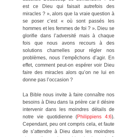
est ce Dieu qui faisait autrefois des
miracles ? », alors que la vraie question à
se poser c’est « où sont passés les
hommes et les femmes de foi ? ». Dieu se
glorifie dans l’adversité mais à chaque
fois que nous avons recours à des
solutions charnelles pour régler nos
problèmes, nous l’empêchons d’agir. En
effet, comment peut-on espérer voir Dieu
faire des miracles alors qu’on ne lui en
donne pas l’occasion ?
La Bible nous invite à faire connaître nos
besoins à Dieu dans la prière car il désire
intervenir dans les moindres détails de
notre vie quotidienne (
Philippiens 4:6
).
Cependant, peu ont compris cela, et faute
de s’attendre à Dieu dans les moindres