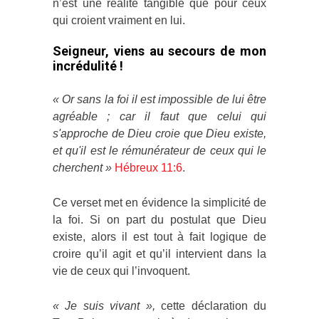
n’est une réalité tangible que pour ceux
qui croient vraiment en lui.
Seigneur, viens au secours de mon
incrédulité !
« Or sans la foi il est impossible de lui être
agréable ; car il faut que celui qui
s'approche de Dieu croie que Dieu existe,
et qu'il est le rémunérateur de ceux qui le
cherchent
»
Hébreux 11:6
.
Ce verset met en évidence la simplicité de
la foi. Si on part du postulat que Dieu
existe, alors il est tout à fait logique de
croire qu’il agit et qu’il intervient dans la
vie de ceux qui l’invoquent.
« Je suis vivant »,
cette déclaration du