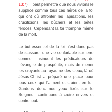
13:7
), il peut permettre que nous vivions le
supplice comme tous ces héros de la foi
qui ont dû affronter les lapidations, les
crucifixions, les bûchers et les bêtes
féroces. Cependant la foi triomphe même
de la mort.
Le but essentiel de la foi n’est donc pas
de s’assurer une vie confortable sur terre
comme l’insinuent les prédicateurs de
l’évangile de prospérité, mais de mener
les croyants au royaume des cieux, là où
Jésus-Christ a préparé une place pour
tous ceux qui l’aiment et croient en lui.
Gardons donc nos yeux fixés sur le
Seigneur, continuons à croire envers et
contre tout.