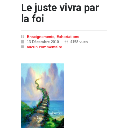
Le juste vivra par
la foi
Enseignements
,
Exhortations
13 Décembre 2010
4158 vues
aucun commentaire