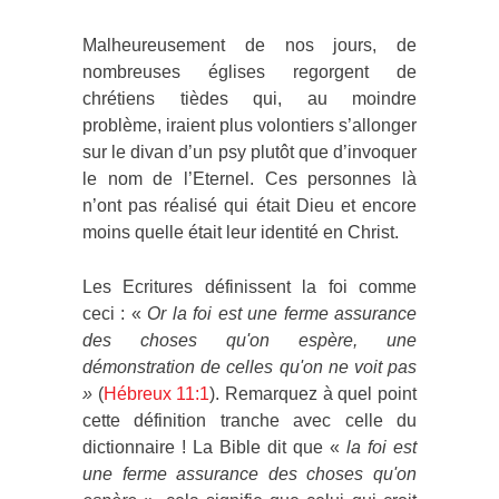
Malheureusement de nos jours, de
nombreuses églises regorgent de
chrétiens tièdes qui, au moindre
problème, iraient plus volontiers s’allonger
sur le divan d’un psy plutôt que d’invoquer
le nom de l’Eternel. Ces personnes là
n’ont pas réalisé qui était Dieu et encore
moins quelle était leur identité en Christ.
Les Ecritures définissent la foi comme
ceci : «
Or la foi est une ferme assurance
des choses qu'on espère, une
démonstration de celles qu'on ne voit pas
»
(
Hébreux 11:1
). Remarquez à quel point
cette définition tranche avec celle du
dictionnaire ! La Bible dit que «
la foi est
une ferme assurance des choses qu'on