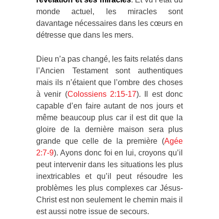
monde actuel, les miracles sont
davantage nécessaires dans les cœurs en
détresse que dans les mers.
Dieu n’a pas changé, les faits relatés dans
l’Ancien Testament sont authentiques
mais ils n’étaient que l’ombre des choses
à venir (
Colossiens 2:15-17
). Il est donc
capable d’en faire autant de nos jours et
même beaucoup plus car il est dit que la
gloire de la dernière maison sera plus
grande que celle de la première (
Agée
2:7-9
). Ayons donc foi en lui, croyons qu’il
peut intervenir dans les situations les plus
inextricables et qu’il peut résoudre les
problèmes les plus complexes car Jésus-
Christ est non seulement le chemin mais il
est aussi notre issue de secours.