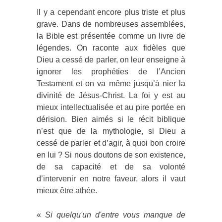
Il y a cependant encore plus triste et plus
grave. Dans de nombreuses assemblées,
la Bible est présentée comme un livre de
légendes. On raconte aux fidèles que
Dieu a cessé de parler, on leur enseigne à
ignorer les prophéties de l’Ancien
Testament et on va même jusqu’à nier la
divinité de Jésus-Christ. La foi y est au
mieux intellectualisée et au pire portée en
dérision. Bien aimés si le récit biblique
n’est que de la mythologie, si Dieu a
cessé de parler et d’agir, à quoi bon croire
en lui ? Si nous doutons de son existence,
de sa capacité et de sa volonté
d’intervenir en notre faveur, alors il vaut
mieux être athée.
«
Si quelqu'un d'entre vous manque de