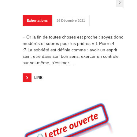
2
Exhortations
26 Décembre 2021
« Or la fin de toutes choses est proche : soyez donc
modérés et sobres pour les prières » 1 Pierre 4
:7.La sobriété est définie comme : avoir un esprit
sain, être dans son bon sens, exercer un contrôle
sur soi-même, s'estimer ...
LIRE