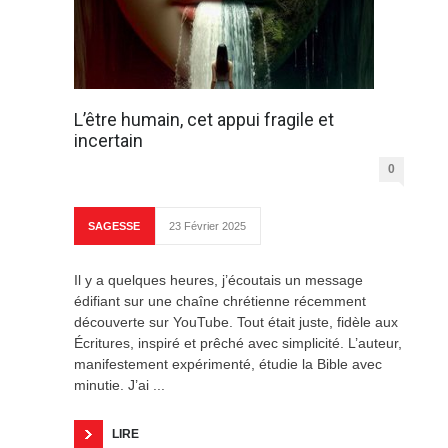
L’être humain, cet appui fragile et
incertain
0
SAGESSE
23 Février 2025
Il y a quelques heures, j’écoutais un message
édifiant sur une chaîne chrétienne récemment
découverte sur YouTube. Tout était juste, fidèle aux
Écritures, inspiré et prêché avec simplicité. L’auteur,
manifestement expérimenté, étudie la Bible avec
minutie. J’ai ...
LIRE