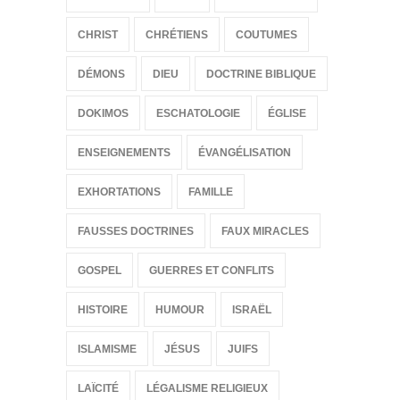
CHRIST
CHRÉTIENS
COUTUMES
DÉMONS
DIEU
DOCTRINE BIBLIQUE
DOKIMOS
ESCHATOLOGIE
ÉGLISE
ENSEIGNEMENTS
ÉVANGÉLISATION
EXHORTATIONS
FAMILLE
FAUSSES DOCTRINES
FAUX MIRACLES
GOSPEL
GUERRES ET CONFLITS
HISTOIRE
HUMOUR
ISRAËL
ISLAMISME
JÉSUS
JUIFS
LAÏCITÉ
LÉGALISME RELIGIEUX