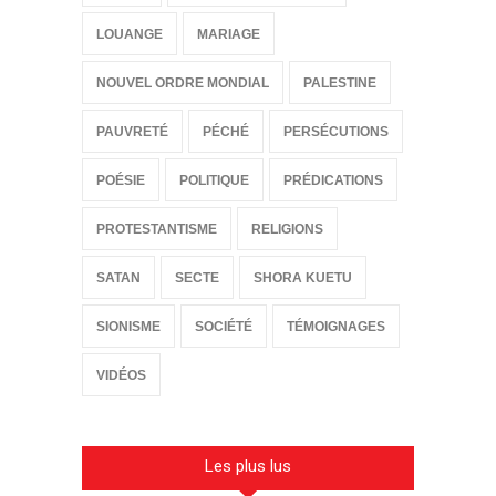
LOUANGE
MARIAGE
NOUVEL ORDRE MONDIAL
PALESTINE
PAUVRETÉ
PÉCHÉ
PERSÉCUTIONS
POÉSIE
POLITIQUE
PRÉDICATIONS
PROTESTANTISME
RELIGIONS
SATAN
SECTE
SHORA KUETU
SIONISME
SOCIÉTÉ
TÉMOIGNAGES
VIDÉOS
Les plus lus