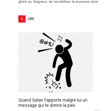
gloire au Seigneur, de sensibiliser la jeunesse ainsi
...
LIRE
Quand Satan t’apporte malgré lui un
message qui te donne la paix