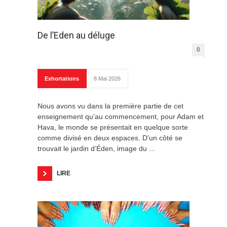
De l’Eden au déluge
0
Exhortations
8 Mai 2026
Nous avons vu dans la première partie de cet
enseignement qu’au commencement, pour Adam et
Hava, le monde se présentait en quelque sorte
comme divisé en deux espaces. D’un côté se
trouvait le jardin d’Éden, image du ...
LIRE