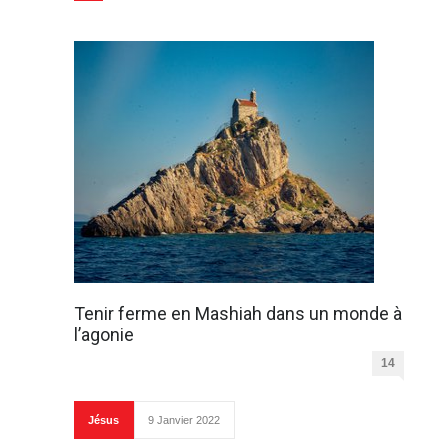
Tenir ferme en Mashiah dans un monde à
l’agonie
14
Jésus
9 Janvier 2022