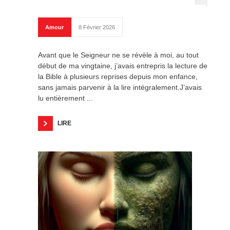
Amour
8 Février 2026
Avant que le Seigneur ne se révèle à moi, au tout
début de ma vingtaine, j’avais entrepris la lecture de
la Bible à plusieurs reprises depuis mon enfance,
sans jamais parvenir à la lire intégralement.J’avais
lu entièrement ...
LIRE