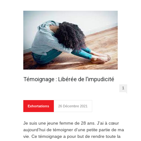
Témoignage : Libérée de l’impudicité
1
Exhortations
26 Décembre 2021
Je suis une jeune femme de 28 ans. J’ai à cœur
aujourd’hui de témoigner d’une petite partie de ma
vie. Ce témoignage a pour but de rendre toute la