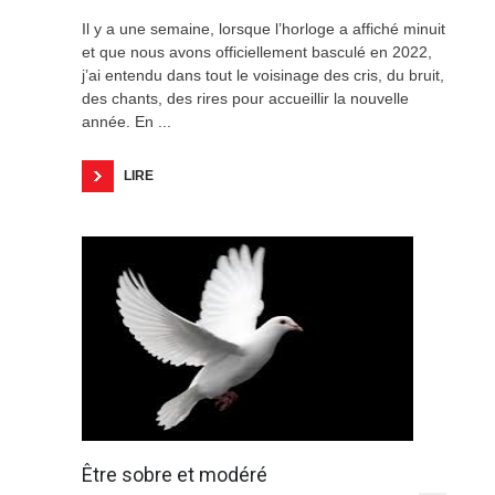
Il y a une semaine, lorsque l’horloge a affiché minuit
et que nous avons officiellement basculé en 2022,
j’ai entendu dans tout le voisinage des cris, du bruit,
des chants, des rires pour accueillir la nouvelle
année. En ...
LIRE
Être sobre et modéré