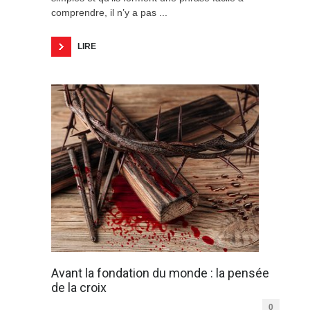
comprendre, il n’y a pas ...
LIRE
Avant la fondation du monde : la pensée
de la croix
0