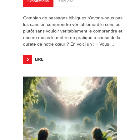
Exhortations
9 Mai 2026
Combien de passages bibliques n’avons-nous pas
lus sans en comprendre véritablement le sens ou
plutôt sans vouloir véritablement le comprendre et
encore moins le mettre en pratique à cause de la
dureté de notre cœur ? En voici un : « Vous ...
LIRE