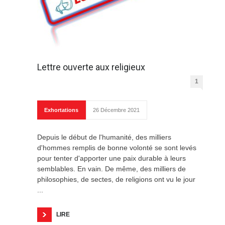
Lettre ouverte aux religieux
1
Exhortations
26 Décembre 2021
Depuis le début de l'humanité, des milliers
d'hommes remplis de bonne volonté se sont levés
pour tenter d'apporter une paix durable à leurs
semblables. En vain. De même, des milliers de
philosophies, de sectes, de religions ont vu le jour
...
LIRE