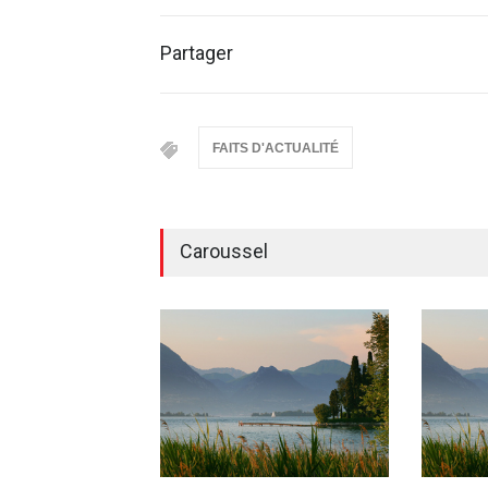
Partager
FAITS D'ACTUALITÉ
Caroussel