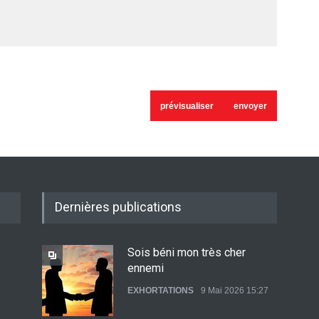
Dernières publications
Sois béni mon très cher
ennemi
EXHORTATIONS
9 Mai 2026 15:27