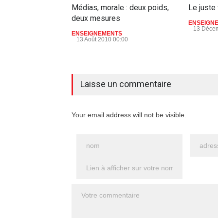
Médias, morale : deux poids,
Le juste 
deux mesures
ENSEIGN
13 Décem
ENSEIGNEMENTS
13 Août 2010 00:00
aucun commentaire
Laisse un commentaire
Your email address will not be visible.