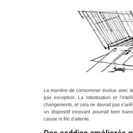
La manière de consommer évolue avec les
pas exception. La robotisation et l'intel
changements, et cela ne devrait pas s'arrêt
un dispositif innovant pourrait bien tra
caisse ni file d'attente.