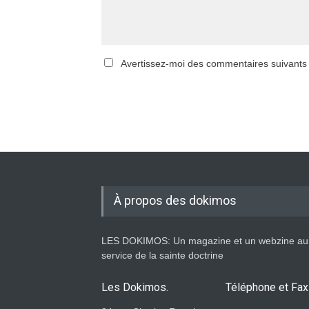
Avertissez-moi des commentaires suivants
À propos des dokimos
LES DOKIMOS: Un magazine et un webzine au
service de la sainte doctrine
Les Dokimos.
Téléphone et Fax