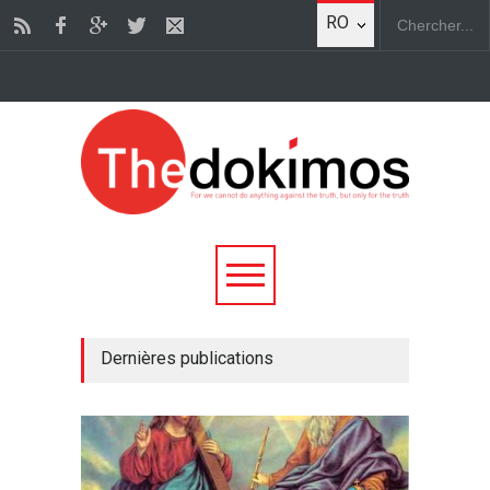
RO
Dernières publications