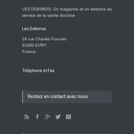
LES DOKIMOS: Un magazine et un webzine au
service de la sainte doctrine
Les Dokimos.
24 rue Charles Fourrier
91000 EVRY
France
Téléphone et Fax
Restez en contact avec nous