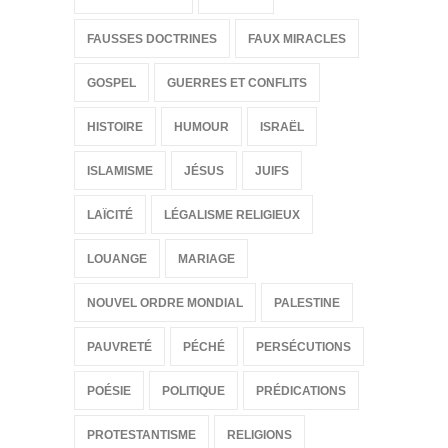
FAUSSES DOCTRINES
FAUX MIRACLES
GOSPEL
GUERRES ET CONFLITS
HISTOIRE
HUMOUR
ISRAËL
ISLAMISME
JÉSUS
JUIFS
LAÏCITÉ
LÉGALISME RELIGIEUX
LOUANGE
MARIAGE
NOUVEL ORDRE MONDIAL
PALESTINE
PAUVRETÉ
PÉCHÉ
PERSÉCUTIONS
POÉSIE
POLITIQUE
PRÉDICATIONS
PROTESTANTISME
RELIGIONS