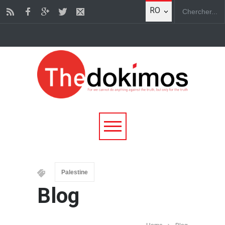
RO
Palestine
Blog