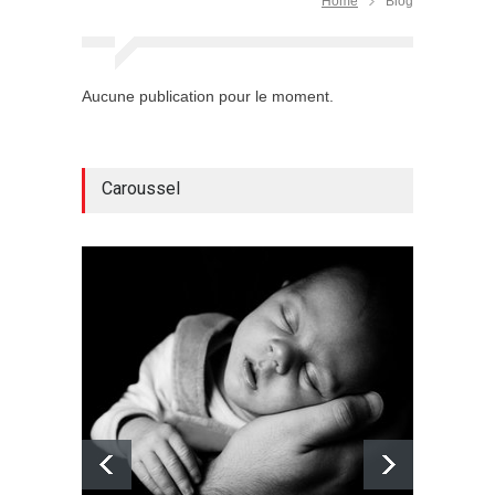
Home
Blog
Aucune publication pour le moment.
Caroussel