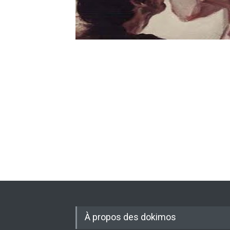
À propos des dokimos