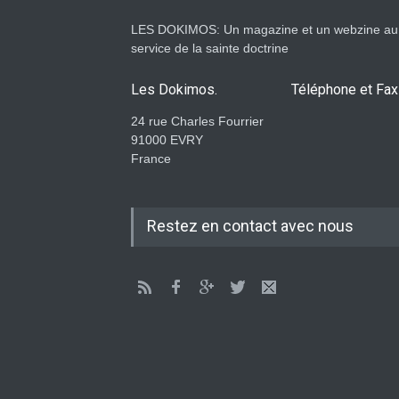
LES DOKIMOS: Un magazine et un webzine au
service de la sainte doctrine
Les Dokimos.
Téléphone et Fax
24 rue Charles Fourrier
91000 EVRY
France
Restez en contact avec nous