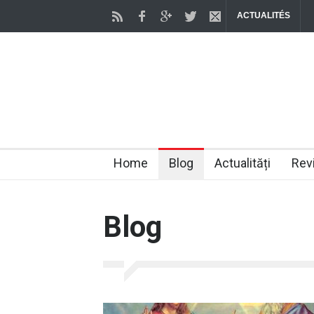
ACTUALITÉS
Home
Blog
Actualități
Rev
Blog