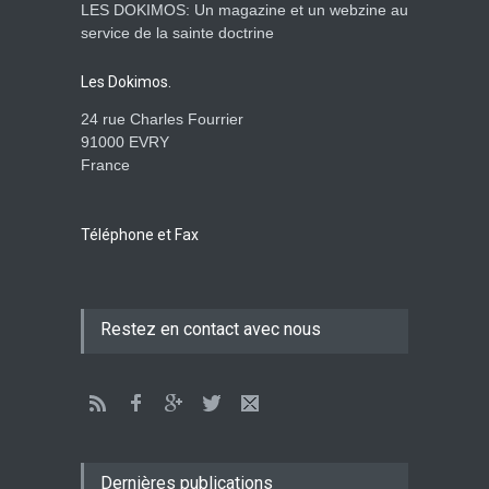
LES DOKIMOS: Un magazine et un webzine au
service de la sainte doctrine
Les Dokimos.
24 rue Charles Fourrier
91000 EVRY
France
Téléphone et Fax
Restez en contact avec nous
Dernières publications