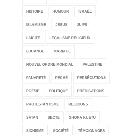
HISTOIRE
HUMOUR
ISRAËL
ISLAMISME
JÉSUS
JUIFS
LAÏCITÉ
LÉGALISME RELIGIEUX
LOUANGE
MARIAGE
NOUVEL ORDRE MONDIAL
PALESTINE
PAUVRETÉ
PÉCHÉ
PERSÉCUTIONS
POÉSIE
POLITIQUE
PRÉDICATIONS
PROTESTANTISME
RELIGIONS
SATAN
SECTE
SHORA KUETU
SIONISME
SOCIÉTÉ
TÉMOIGNAGES