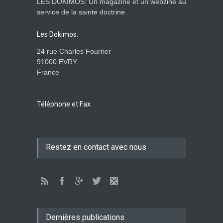
LES DOKIMOS: Un magazine et un webzine au
service de la sainte doctrine
Les Dokimos.
24 rue Charles Fourrier
91000 EVRY
France
Téléphone et Fax
Restez en contact avec nous
Dernières publications