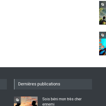
Dernières publications
Sois béni mon très cher
ennemi