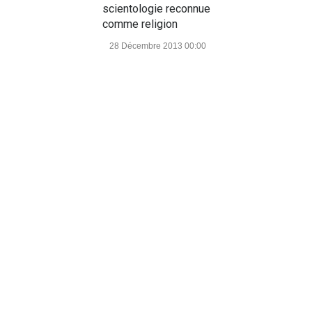
scientologie reconnue
comme religion
28 Décembre 2013 00:00