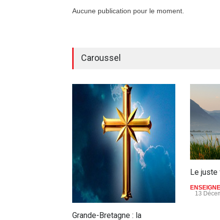
Aucune publication pour le moment.
Caroussel
Le juste 
ENSEIGN
13 Décem
Grande-Bretagne : la