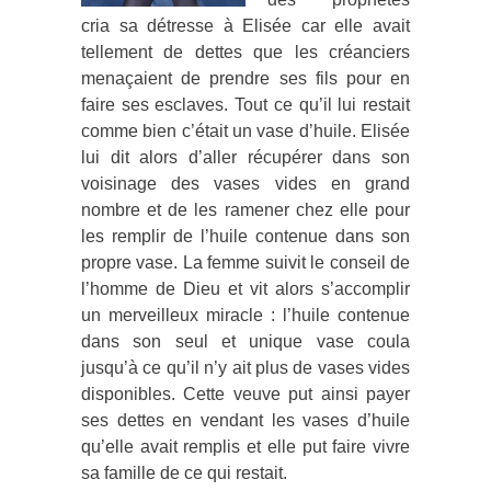
cria sa détresse à Elisée car elle avait
tellement de dettes que les créanciers
menaçaient de prendre ses fils pour en
faire ses esclaves. Tout ce qu’il lui restait
comme bien c’était un vase d’huile. Elisée
lui dit alors d’aller récupérer dans son
voisinage des vases vides en grand
nombre et de les ramener chez elle pour
les remplir de l’huile contenue dans son
propre vase. La femme suivit le conseil de
l’homme de Dieu et vit alors s’accomplir
un merveilleux miracle : l’huile contenue
dans son seul et unique vase coula
jusqu’à ce qu’il n’y ait plus de vases vides
disponibles. Cette veuve put ainsi payer
ses dettes en vendant les vases d’huile
qu’elle avait remplis et elle put faire vivre
sa famille de ce qui restait.