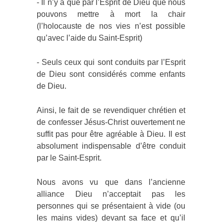
- Il n’y a que par l’Esprit de Dieu que nous
pouvons mettre à mort la chair
(l’holocauste de nos vies n’est possible
qu’avec l’aide du Saint-Esprit)
- Seuls ceux qui sont conduits par l’Esprit
de Dieu sont considérés comme enfants
de Dieu.
Ainsi, le fait de se revendiquer chrétien et
de confesser Jésus-Christ ouvertement ne
suffit pas pour être agréable à Dieu. Il est
absolument indispensable d’être conduit
par le Saint-Esprit.
Nous avons vu que dans l’ancienne
alliance Dieu n’acceptait pas les
personnes qui se présentaient à vide (ou
les mains vides) devant sa face et qu’il