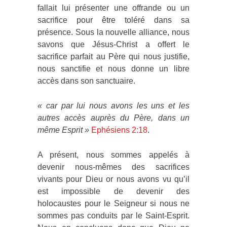
fallait lui présenter une offrande ou un
sacrifice pour être toléré dans sa
présence. Sous la nouvelle alliance, nous
savons que Jésus-Christ a offert le
sacrifice parfait au Père qui nous justifie,
nous sanctifie et nous donne un libre
accès dans son sanctuaire.
«
car par lui nous avons les uns et les
autres accès auprès du Père, dans un
même Esprit »
Ephésiens 2:18
.
A présent, nous sommes appelés à
devenir nous-mêmes des sacrifices
vivants pour Dieu or nous avons vu qu’il
est impossible de devenir des
holocaustes pour le Seigneur si nous ne
sommes pas conduits par le Saint-Esprit.