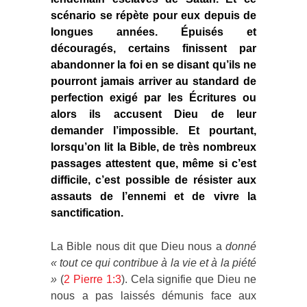
scénario se répète pour eux depuis de
longues années. Épuisés et
découragés, certains finissent par
abandonner la foi en se disant qu’ils ne
pourront jamais arriver au standard de
perfection exigé par les Écritures ou
alors ils accusent Dieu de leur
demander l’impossible. Et pourtant,
lorsqu’on lit la Bible, de très nombreux
passages attestent que, même si c’est
difficile, c’est possible de résister aux
assauts de l’ennemi et de vivre la
sanctification.
La Bible nous dit que Dieu nous a
donné
« tout ce qui contribue à la vie et à la piété
»
(
2 Pierre 1:3
). Cela signifie que Dieu ne
nous a pas laissés démunis face aux