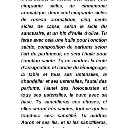
cinquante sicles, de cinnamome
aromatique, deux cent cinquante sicles
de roseau aromatique, cinq cents
sicles de casse, selon le sicle du
sanctuaire, et un hin d'huile d'olive. Tu
feras avec cela une huile pour l'onction
sainte, composition de parfums selon
l'art du parfumeur; ce sera l'huile pour
l'onction sainte
.
Tu en oindras la tente
d'assignation et l'arche du témoignage,
la table et tous ses ustensiles, le
chandelier et ses ustensiles, l'autel des
parfums, l'autel des holocaustes et
tous ses ustensiles, la cuve avec sa
base. Tu sanctifieras ces choses, et
elles seront très saintes, tout ce qui les
touchera sera sanctifié. Tu oindras
Aaron et ses fils, et tu les sanctifieras,