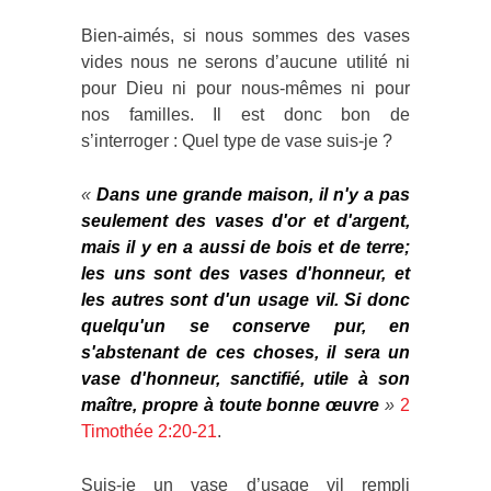
Bien-aimés, si nous sommes des vases
vides nous ne serons d’aucune utilité ni
pour Dieu ni pour nous-mêmes ni pour
nos familles. Il est donc bon de
s’interroger : Quel type de vase suis-je ?
«
Dans une grande maison, il n'y a pas
seulement des vases d'or et d'argent,
mais il y en a aussi de bois et de terre;
les uns sont des vases d'honneur, et
les autres sont d'un usage vil. Si donc
quelqu'un se conserve pur, en
s'abstenant de ces choses, il sera un
vase d'honneur, sanctifié, utile à son
maître, propre à toute bonne œuvre
»
2
Timothée 2:20-21
.
Suis-je un vase d’usage vil rempli