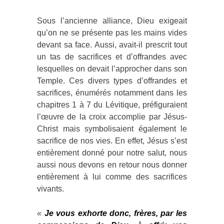
Sous l’ancienne alliance, Dieu exigeait
qu’on ne se présente pas les mains vides
devant sa face. Aussi, avait-il prescrit tout
un tas de sacrifices et d’offrandes avec
lesquelles on devait l’approcher dans son
Temple. Ces divers types d’offrandes et
sacrifices, énumérés notamment dans les
chapitres 1 à 7 du Lévitique, préfiguraient
l’œuvre de la croix accomplie par Jésus-
Christ mais symbolisaient également le
sacrifice de nos vies. En effet, Jésus s’est
entièrement donné pour notre salut, nous
aussi nous devons en retour nous donner
entièrement à lui comme des sacrifices
vivants.
«
Je vous exhorte donc, frères, par les