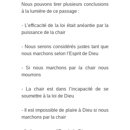
Nous pouvons tirer plusieurs conclusions
à la lumière de ce passage :
- L’efficacité de la loi était anéantie par la
puissance de la chair
- Nous serons considérés justes tant que
nous marchons selon l’Esprit de Dieu
- Si nous marchons par la chair nous
mourrons
- La chair est dans l’incapacité de se
soumettre à la loi de Dieu
- Il est impossible de plaire à Dieu si nous
marchons par la chair