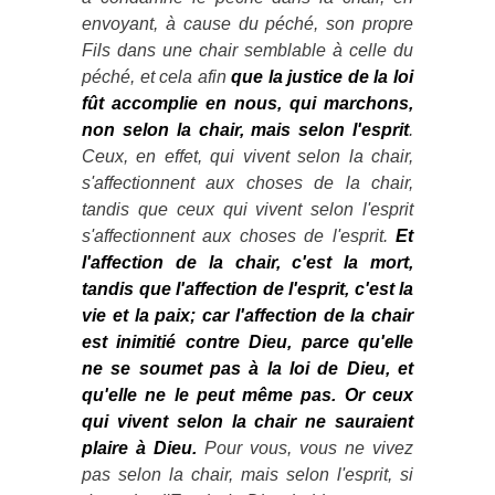
envoyant, à cause du péché, son propre
Fils dans une chair semblable à celle du
péché, et cela afin
que la justice de la loi
fût accomplie en nous, qui marchons,
non selon la chair, mais selon l'esprit
.
Ceux, en effet, qui vivent selon la chair,
s'affectionnent aux choses de la chair,
tandis que ceux qui vivent selon l'esprit
s'affectionnent aux choses de l'esprit.
Et
l'affection de la chair, c'est la mort,
tandis que l'affection de l'esprit, c'est la
vie et la paix; car l'affection de la chair
est inimitié contre Dieu, parce qu'elle
ne se soumet pas à la loi de Dieu, et
qu'elle ne le peut même pas.
Or ceux
qui vivent selon la chair ne sauraient
plaire à Dieu.
Pour vous, vous ne vivez
pas selon la chair, mais selon l'esprit, si