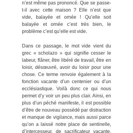
n’est même pas prononcé. Que se passe-
t-il avec cette maison ? Elle n’est que
vide, balayée et ornée ! Qu’elle soit
balayée et ornée c’est très bien, le
problème c’est qu’elle est vide.
Dans ce passage, le mot vide vient du
grec « scholazo » qui signifie cesser le
labeur, flâner, être libéré de travail, être en
loisir, désœuvré, avoir du loisir pour une
chose. Ce terme renvoie également à la
fonction vacante d’un centenier ou d’un
ecclésiastique. Voilà donc ce qui nous
permet d’y voir un peu plus clair. Ainsi, en
plus d’un péché manifeste, il est possible
d’être de nouveau possédé par distraction
et manque de vigilance, mais aussi parce
qu’on a laissé notre place de sentinelle,
d’intercesseur, de sacrificateur vacante,