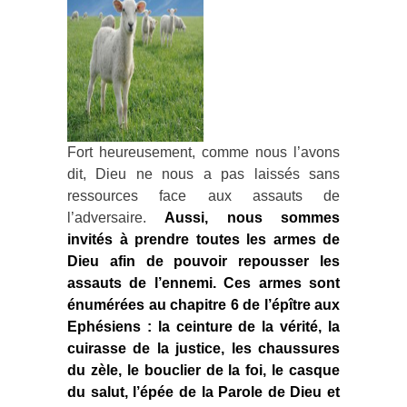
Fort heureusement, comme nous l’avons
dit, Dieu ne nous a pas laissés sans
ressources face aux assauts de
l’adversaire.
Aussi, nous sommes
invités à prendre toutes les armes de
Dieu afin de pouvoir repousser les
assauts de l’ennemi. Ces armes sont
énumérées au chapitre 6 de l’épître aux
Ephésiens : la ceinture de la vérité, la
cuirasse de la justice, les chaussures
du zèle, le bouclier de la foi, le casque
du salut, l’épée de la Parole de Dieu et