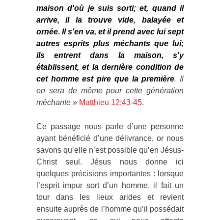
maison d'où je suis sorti; et, quand il
arrive, il la trouve vide, balayée et
ornée. Il s'en va, et il prend avec lui sept
autres esprits plus méchants que lui;
ils entrent dans la maison, s'y
établissent, et la dernière condition de
cet homme est pire que la première
. Il
en sera de même pour cette génération
méchante »
Matthieu 12:43-45
.
Ce passage nous parle d’une personne
ayant bénéficié d’une délivrance, or nous
savons qu’elle n’est possible qu’en Jésus-
Christ seul. Jésus nous donne ici
quelques précisions importantes : lorsque
l’esprit impur sort d’un homme, il fait un
tour dans les lieux arides et revient
ensuite auprès de l’homme qu’il possédait