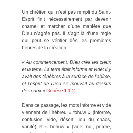
Un chrétien qui n’est pas rempli du Saint-
Esprit finit nécessairement par devenir
charnel et marcher d’une manière que
Dieu n’agrée pas. Il s’agit là d’une règle
qui peut se vérifier dès les premières
heures de la création.
« Au commencement, Dieu créa les cieux
et la terre. La terre était informe et vide: il y
avait des ténèbres à la surface de l'abîme,
et l'esprit de Dieu se mouvait au-dessus
des eaux »
Genèse 1:1-2
.
Dans ce passage, les mots informe et vide
viennent de l’hébreu « tohuw » (informe,
confusion, vide, désert, lieu du chaos,
vanité) et « bohuw » (vide, nul, perdre,