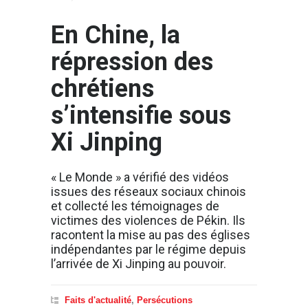
En Chine, la
répression des
chrétiens
s’intensifie sous
Xi Jinping
« Le Monde » a vérifié des vidéos
issues des réseaux sociaux chinois
et collecté les témoignages de
victimes des violences de Pékin. Ils
racontent la mise au pas des églises
indépendantes par le régime depuis
l’arrivée de Xi Jinping au pouvoir.
Faits d'actualité
,
Persécutions