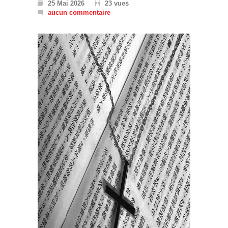
25 Mai 2026
23 vues
aucun commentaire