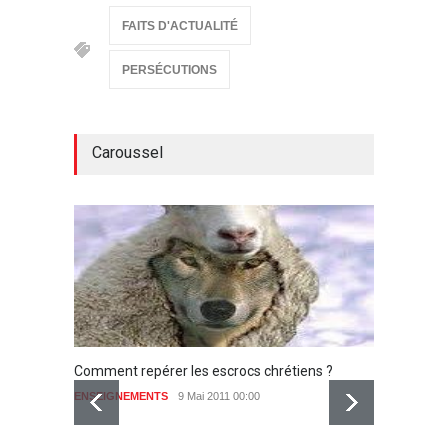
FAITS D'ACTUALITÉ
PERSÉCUTIONS
Caroussel
Comment repérer les escrocs chrétiens ?
ENSEIGNEMENTS
9 Mai 2011 00:00
aucun commentaire