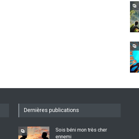
Dernières publications
Sois béni mon très cher
ennemi