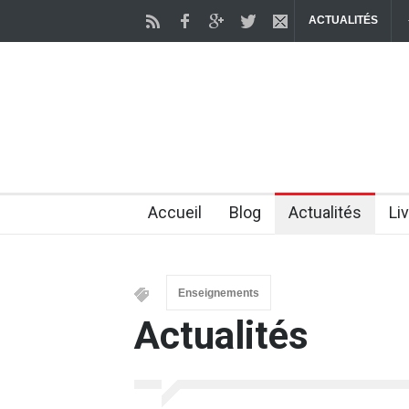
ACTUALITÉS
Accueil
Blog
Actualités
Li
Enseignements
Actualités