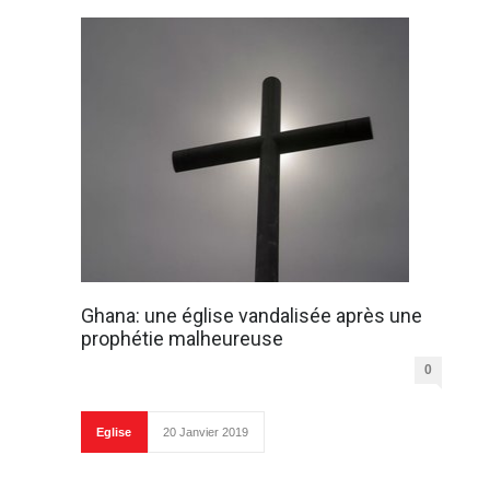
Ghana: une église vandalisée après une
prophétie malheureuse
0
Eglise
20 Janvier 2019