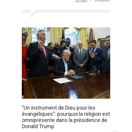
Accueil
Actualités
"Un instrument de Dieu pour les
évangéliques": pourquoi la religion est
omniprésente dans la présidence de
Donald Trump