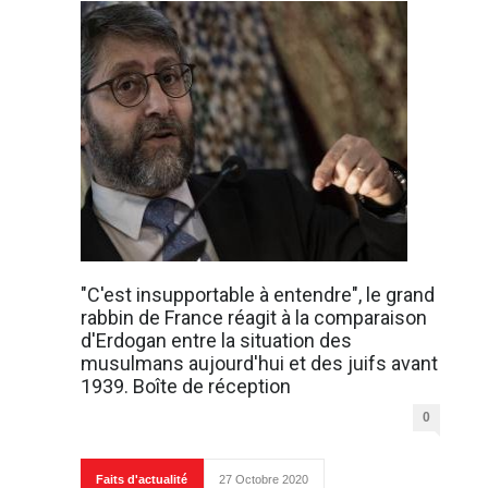
"C'est insupportable à entendre", le grand
rabbin de France réagit à la comparaison
d'Erdogan entre la situation des
musulmans aujourd'hui et des juifs avant
1939. Boîte de réception
0
Faits d'actualité
27 Octobre 2020