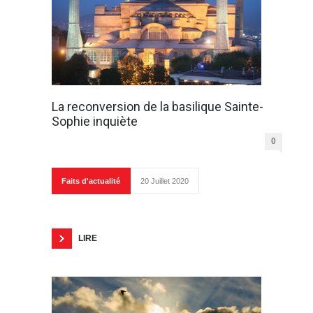
La reconversion de la basilique Sainte-
Sophie inquiète
0
Faits d'actualité
20 Juillet 2020
LIRE