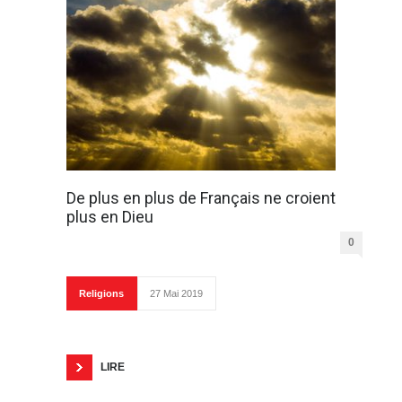
De plus en plus de Français ne croient
plus en Dieu
0
Religions
27 Mai 2019
LIRE