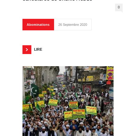
0
Abominations
26 Septembre 2020
LIRE