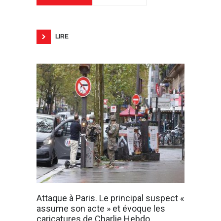
LIRE
Attaque à Paris. Le principal suspect «
assume son acte » et évoque les
caricatures de Charlie Hebdo