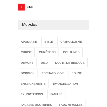
LIRE
Mot-clés
APOSTASIE
BIBLE
CATHOLICISME
CHRIST
CHRÉTIENS
COUTUMES
DÉMONS
DIEU
DOCTRINE BIBLIQUE
DOKIMOS
ESCHATOLOGIE
ÉGLISE
ENSEIGNEMENTS
ÉVANGÉLISATION
EXHORTATIONS
FAMILLE
FAUSSES DOCTRINES
FAUX MIRACLES