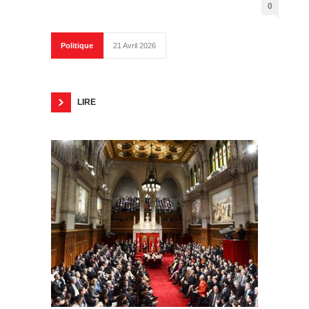
0
Politique
21 Avril 2026
LIRE