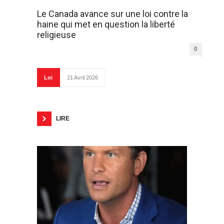
Le Canada avance sur une loi contre la
haine qui met en question la liberté
religieuse
0
Loi
21 Avril 2026
LIRE