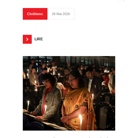
Chrétiens
28 Mai 2026
LIRE