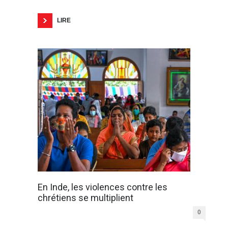
LIRE
En Inde, les violences contre les
chrétiens se multiplient
0