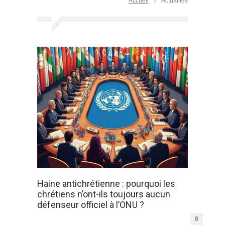
Accueil
Actualités
Haine antichrétienne : pourquoi les
chrétiens n’ont-ils toujours aucun
défenseur officiel à l’ONU ?
0