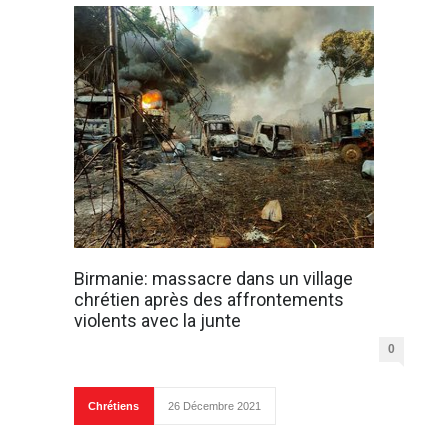
Birmanie: massacre dans un village
chrétien après des affrontements
violents avec la junte
0
Chrétiens
26 Décembre 2021