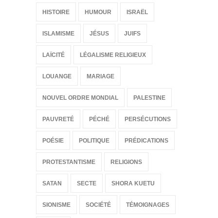
HISTOIRE
HUMOUR
ISRAËL
ISLAMISME
JÉSUS
JUIFS
LAÏCITÉ
LÉGALISME RELIGIEUX
LOUANGE
MARIAGE
NOUVEL ORDRE MONDIAL
PALESTINE
PAUVRETÉ
PÉCHÉ
PERSÉCUTIONS
POÉSIE
POLITIQUE
PRÉDICATIONS
PROTESTANTISME
RELIGIONS
SATAN
SECTE
SHORA KUETU
SIONISME
SOCIÉTÉ
TÉMOIGNAGES