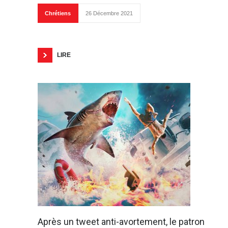
Chrétiens
26 Décembre 2021
LIRE
Après un tweet anti-avortement, le patron