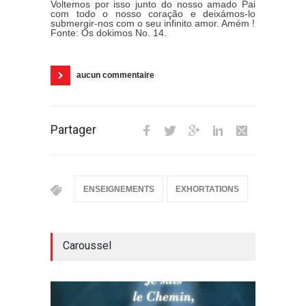
Voltemos por isso junto do nosso amado Pai
com todo o nosso coração e deixámos-lo
submergir-nos com o seu infinito amor. Amém !
Fonte: Os dokimos No. 14.
aucun commentaire
Partager
ENSEIGNEMENTS
EXHORTATIONS
Caroussel