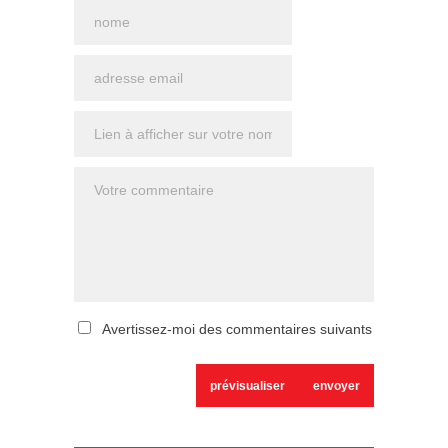
Avertissez-moi des commentaires suivants