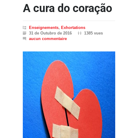
A cura do coração
Enseignements
,
Exhortations
31 de Outubro de 2016
1385 vues
aucun commentaire