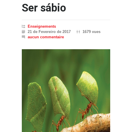
Ser sábio
Enseignements
21 de Fevereiro de 2017
1679 vues
aucun commentaire