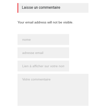
Laisse un commentaire
Your email address will not be visible.