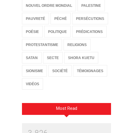
NOUVEL ORDRE MONDIAL
PALESTINE
PAUVRETÉ
PÉCHÉ
PERSÉCUTIONS
POÉSIE
POLITIQUE
PRÉDICATIONS
PROTESTANTISME
RELIGIONS
SATAN
SECTE
SHORA KUETU
SIONISME
SOCIÉTÉ
TÉMOIGNAGES
VIDÉOS
Most Read