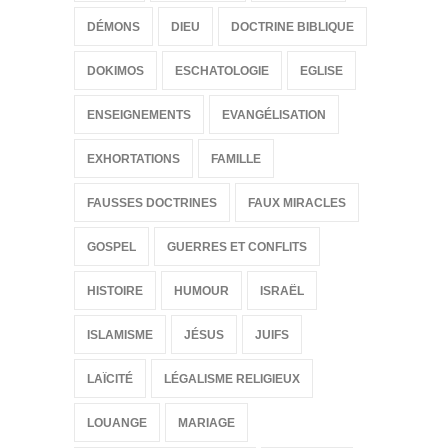
DÉMONS
DIEU
DOCTRINE BIBLIQUE
DOKIMOS
ESCHATOLOGIE
EGLISE
ENSEIGNEMENTS
EVANGÉLISATION
EXHORTATIONS
FAMILLE
FAUSSES DOCTRINES
FAUX MIRACLES
GOSPEL
GUERRES ET CONFLITS
HISTOIRE
HUMOUR
ISRAËL
ISLAMISME
JÉSUS
JUIFS
LAÏCITÉ
LÉGALISME RELIGIEUX
LOUANGE
MARIAGE