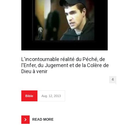
L'incontournable réalité du Péché, de
l'Enfer, du Jugement et de la Colère de
Dieu à venir
4
Bible
Aug. 12, 2013
READ MORE