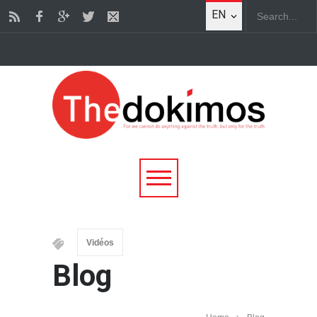
EN
Vidéos
Blog