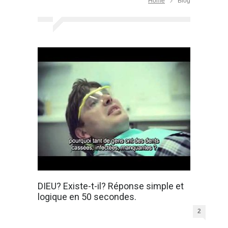
Home
Blog
DIEU? Existe-t-il? Réponse simple et
logique en 50 secondes.
2