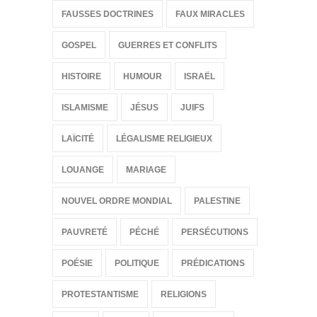
FAUSSES DOCTRINES
FAUX MIRACLES
GOSPEL
GUERRES ET CONFLITS
HISTOIRE
HUMOUR
ISRAËL
ISLAMISME
JÉSUS
JUIFS
LAÏCITÉ
LÉGALISME RELIGIEUX
LOUANGE
MARIAGE
NOUVEL ORDRE MONDIAL
PALESTINE
PAUVRETÉ
PÉCHÉ
PERSÉCUTIONS
POÉSIE
POLITIQUE
PRÉDICATIONS
PROTESTANTISME
RELIGIONS