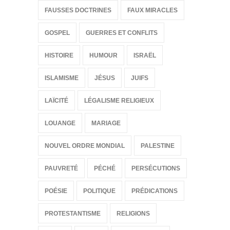
FAUSSES DOCTRINES
FAUX MIRACLES
GOSPEL
GUERRES ET CONFLITS
HISTOIRE
HUMOUR
ISRAËL
ISLAMISME
JÉSUS
JUIFS
LAÏCITÉ
LÉGALISME RELIGIEUX
LOUANGE
MARIAGE
NOUVEL ORDRE MONDIAL
PALESTINE
PAUVRETÉ
PÉCHÉ
PERSÉCUTIONS
POÉSIE
POLITIQUE
PRÉDICATIONS
PROTESTANTISME
RELIGIONS