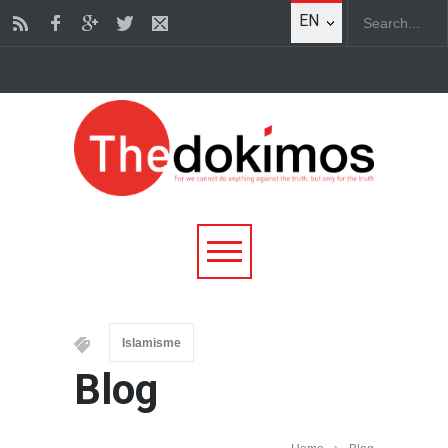
EN
Islamisme
Blog