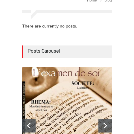
Home
Blog
There are currently no posts.
Posts Carousel