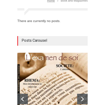
Home
Book and Magazines
There are currently no posts.
Posts Carousel