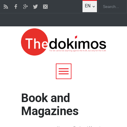
EN
Book and
Magazines