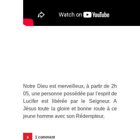
Notre Dieu est merveilleux, à partir de 2h
05, une personne possédée par l'esprit de
Lucifer est libérée par le Seigneur. A
Jésus toute la gloire et bonne route à ce
jeune homme avec son Rédempteur.
1 comment