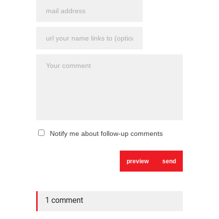
Notify me about follow-up comments
1 comment