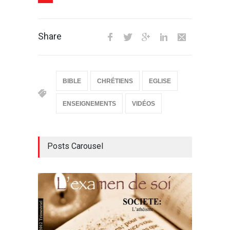
Share
BIBLE
CHRÉTIENS
EGLISE
ENSEIGNEMENTS
VIDÉOS
Posts Carousel