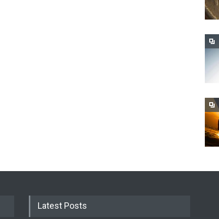
Latest Posts