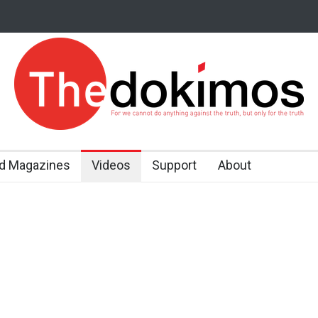
d Magazines
Videos
Support
About