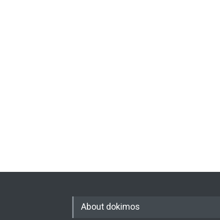
About dokimos