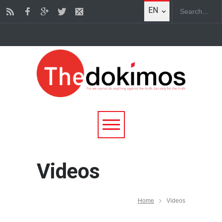
EN
Videos
Home
Videos