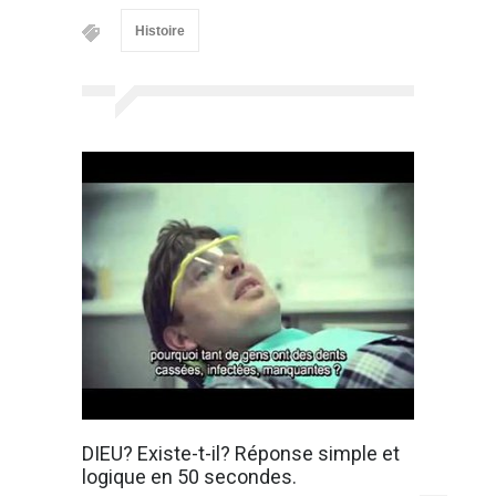
Histoire
DIEU? Existe-t-il? Réponse simple et
logique en 50 secondes.