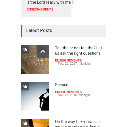
Is the Lord really with me ?
ENSEIGNEMENTS
Latest Posts
To tithe or not to tithe? Let
us ask the right questions
ENSEIGNEMENTS
Feb. 20, 2017, midnight
Service
ENSEIGNEMENTS
Nov. 27, 2016, midnight
On the way to Emmaus, a