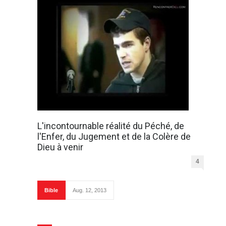
L'incontournable réalité du Péché, de
l'Enfer, du Jugement et de la Colère de
Dieu à venir
4
Bible
Aug. 12, 2013