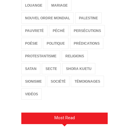
LOUANGE
MARIAGE
NOUVEL ORDRE MONDIAL
PALESTINE
PAUVRETÉ
PÉCHÉ
PERSÉCUTIONS
POÉSIE
POLITIQUE
PRÉDICATIONS
PROTESTANTISME
RELIGIONS
SATAN
SECTE
SHORA KUETU
SIONISME
SOCIÉTÉ
TÉMOIGNAGES
VIDÉOS
Most Read