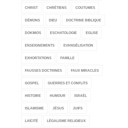
CHRIST
CHRÉTIENS
COUTUMES
DÉMONS
DIEU
DOCTRINE BIBLIQUE
DOKIMOS
ESCHATOLOGIE
EGLISE
ENSEIGNEMENTS
EVANGÉLISATION
EXHORTATIONS
FAMILLE
FAUSSES DOCTRINES
FAUX MIRACLES
GOSPEL
GUERRES ET CONFLITS
HISTOIRE
HUMOUR
ISRAËL
ISLAMISME
JÉSUS
JUIFS
LAÏCITÉ
LÉGALISME RELIGIEUX