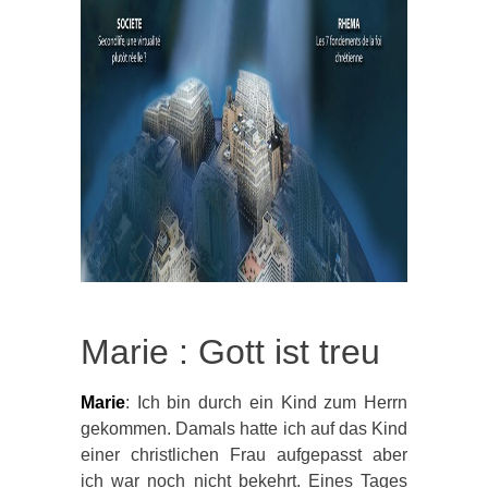
Marie : Gott ist treu
Marie
: Ich bin durch ein Kind zum Herrn
gekommen. Damals hatte ich auf das Kind
einer christlichen Frau aufgepasst aber
ich war noch nicht bekehrt. Eines Tages