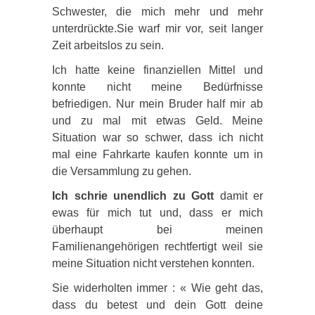
Schwester, die mich mehr und mehr
unterdrückte.Sie warf mir vor, seit langer
Zeit arbeitslos zu sein.
Ich hatte keine finanziellen Mittel und
konnte nicht meine Bedürfnisse
befriedigen. Nur mein Bruder half mir ab
und zu mal mit etwas Geld. Meine
Situation war so schwer, dass ich nicht
mal eine Fahrkarte kaufen konnte um in
die Versammlung zu gehen.
Ich schrie unendlich zu Gott
damit er
ewas für mich tut und, dass er mich
überhaupt bei meinen
Familienangehörigen rechtfertigt weil sie
meine Situation nicht verstehen konnten.
Sie widerholten immer : « Wie geht das,
dass du betest und dein Gott deine