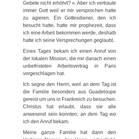
Gebete nicht erhöhrt? ». Aber ich vertraute
immer Gott weil er mir versprochen hatte
zu agieren. Ein Gottesdiener, den ich
besucht hatte, hatte mir prophezeit, dass
ich eine Arbeit bekommen werde, deshalb
hatte ich seine Versprechungen geglaubt.
Eines Tages bekam ich einen Anruf von
der lokalen Mission, die mir danach einen
unbefristeten Arbeitsvertrag in Paris
vorgeschlagen hat.
Ich segne den Herrn, weil an dem Tag ist
die Familie besonders aus Guadeloupe
gereist um uns in Frankreich zu besuchen.
Christus hat erlaubt, dass sie alle
anwesend sein konnten, an dem Tag wo
ich den Anruf bekam.
Meine ganze Familie hat dann den