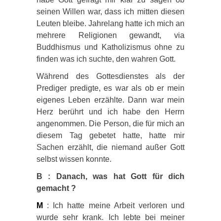
seinen Willen war, dass ich mitten diesen
Leuten bleibe. Jahrelang hatte ich mich an
mehrere Religionen gewandt, via
Buddhismus und Katholizismus ohne zu
finden was ich suchte, den wahren Gott.
Während des Gottesdienstes als der
Prediger predigte, es war als ob er mein
eigenes Leben erzählte. Dann war mein
Herz berührt und ich habe den Herrn
angenommen. Die Person, die für mich an
diesem Tag gebetet hatte, hatte mir
Sachen erzählt, die niemand außer Gott
selbst wissen konnte.
B : Danach, was hat Gott für dich
gemacht ?
M
: Ich hatte meine Arbeit verloren und
wurde sehr krank. Ich lebte bei meiner