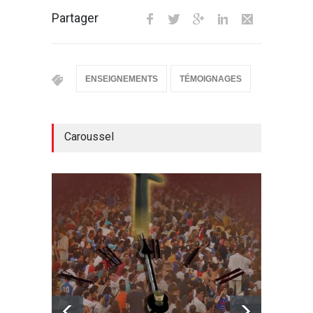
Partager
ENSEIGNEMENTS
TÉMOIGNAGES
Caroussel