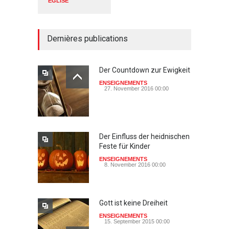
EGLISE
Dernières publications
Der Countdown zur Ewigkeit
ENSEIGNEMENTS
27. November 2016 00:00
Der Einfluss der heidnischen
Feste für Kinder
ENSEIGNEMENTS
8. November 2016 00:00
Gott ist keine Dreiheit
ENSEIGNEMENTS
15. September 2015 00:00