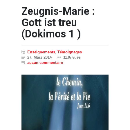
Zeugnis-Marie :
Gott ist treu
(Dokimos 1 )
Enseignements
,
Témoignages
27. März 2014
1136 vues
aucun commentaire