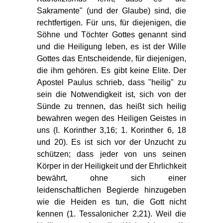
Sakramente" (und der Glaube) sind, die
rechtfertigen. Für uns, für diejenigen, die
Söhne und Töchter Gottes genannt sind
und die Heiligung leben, es ist der Wille
Gottes das Entscheidende, für diejenigen,
die ihm gehören. Es gibt keine Elite. Der
Apostel Paulus schrieb, dass "heilig" zu
sein die Notwendigkeit ist, sich von der
Sünde zu trennen, das heißt sich heilig
bewahren wegen des Heiligen Geistes in
uns (I. Korinther 3,16; 1. Korinther 6, 18
und 20). Es ist sich vor der Unzucht zu
schützen; dass jeder von uns seinen
Körper in der Heiligkeit und der Ehrlichkeit
bewährt, ohne sich einer
leidenschaftlichen Begierde hinzugeben
wie die Heiden es tun, die Gott nicht
kennen (1. Tessalonicher 2,21). Weil die