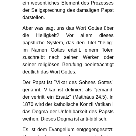
ein wesentliches Element des Prozesses
der Seligsprechung des damaligen Papst
darstellen.
Aber was sagt uns das Wort Gottes über
die Heiligkeit? Vor allem dieses
päpstliche System, das den Titel "heilig"
im Namen Gottes erteilt, einem Toten
zuschreibt nach seinen Werken oder
seiner religiösen Berufung beeinträchtigt
deutlich das Wort Gottes.
Der Papst ist "Vikar des Sohnes Gottes"
genannt. Vikar ist definiert als "jemand,
der vertritt; ein Ersatz" (Matthäus 24,5). In
1870 wird der katholische Konzil Vatikan I
das Dogma der Unfehlbarkeit des Papsts
weihen. Dieses Dogma ist anti-biblisch.
Es ist dem Evangelium entgegengesetzt.