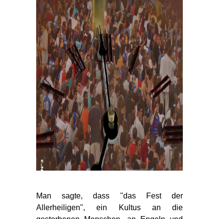
Man sagte, dass "das Fest der
Allerheiligen", ein Kultus an die