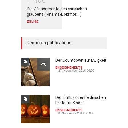
Die 7 fundamente des chrislichen
glaubens ( Rhéma-Dokimos 1)
EGLISE
Dernières publications
Der Countdown zur Ewigkeit
ENSEIGNEMENTS
27. November 2016 00:00
Der Einfluss der heidnischen
Feste für Kinder
ENSEIGNEMENTS
8. November 2016 00:00