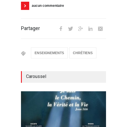
aucun commentaire
Partager
ENSEIGNEMENTS
CHRÉTIENS
Caroussel