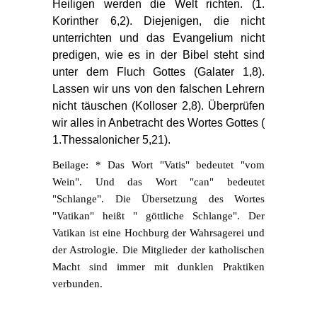
Heiligen werden die Welt richten. (1.
Korinther 6,2). Diejenigen, die nicht
unterrichten und das Evangelium nicht
predigen, wie es in der Bibel steht sind
unter dem Fluch Gottes (Galater 1,8).
Lassen wir uns von den falschen Lehrern
nicht täuschen (Kolloser 2,8). Überprüfen
wir alles in Anbetracht des Wortes Gottes (
1.Thessalonicher 5,21).
Beilage: * Das Wort "Vatis" bedeutet "vom
Wein". Und das Wort "can" bedeutet
"Schlange". Die Übersetzung des Wortes
"Vatikan" heißt " göttliche Schlange". Der
Vatikan ist eine Hochburg der Wahrsagerei und
der Astrologie. Die Mitglieder der katholischen
Macht sind immer mit dunklen Praktiken
verbunden.