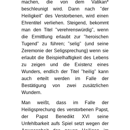
machen, die von dem Vatikan*
beschleunigt wird. Dann nach "der
Heiligkeit" des Verstorbenen, wird einen
Ehrentitel verliehen. Steigend, bekommt
man den Titel "verehrenswürdig", wenn
die Ermittlung erlaubt zur "heroischen
Tugend" zu führen; "selig" (und seine
Zeremonie der Seligsprechung) wenn sie
erlaubt die Beispielhaftigkeit des Lebens
zu zeigen und die Existenz eines
Wunders, endlich der Titel "heilig" kann
auch erteilt werden im Falle der
Bestätigung von zwei zusätzlichen
Wundern.
Man weißt, dass im Falle der
Heiligsprechung des verstorbenen Papst,
der Papst Benedikt XVI seine
Unfehlbarkeit aufs Spiel setzt wegen der