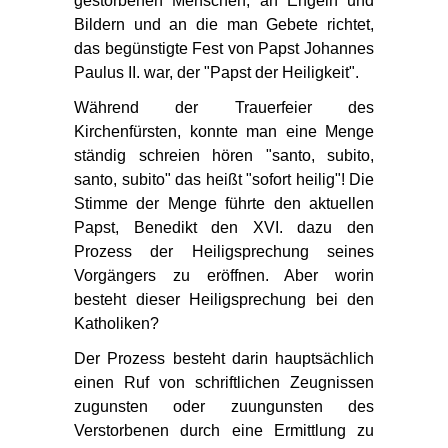
gestorbenen Menschen, an Engeln und
Bildern und an die man Gebete richtet,
das begünstigte Fest von Papst Johannes
Paulus II. war, der "Papst der Heiligkeit".
Während der Trauerfeier des
Kirchenfürsten, konnte man eine Menge
ständig schreien hören "santo, subito,
santo, subito" das heißt "sofort heilig"! Die
Stimme der Menge führte den aktuellen
Papst, Benedikt den XVI. dazu den
Prozess der Heiligsprechung seines
Vorgängers zu eröffnen. Aber worin
besteht dieser Heiligsprechung bei den
Katholiken?
Der Prozess besteht darin hauptsächlich
einen Ruf von schriftlichen Zeugnissen
zugunsten oder zuungunsten des
Verstorbenen durch eine Ermittlung zu