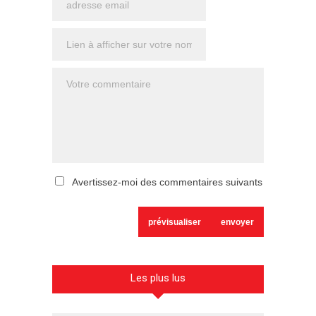
Avertissez-moi des commentaires suivants
Les plus lus