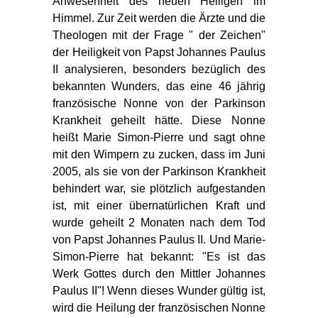
Anwesenheit des neuen Heiligen im
Himmel. Zur Zeit werden die Ärzte und die
Theologen mit der Frage " der Zeichen"
der Heiligkeit von Papst Johannes Paulus
II analysieren, besonders bezüglich des
bekannten Wunders, das eine 46 jährig
französische Nonne von der Parkinson
Krankheit geheilt hätte. Diese Nonne
heißt Marie Simon-Pierre und sagt ohne
mit den Wimpern zu zucken, dass im Juni
2005, als sie von der Parkinson Krankheit
behindert war, sie plötzlich aufgestanden
ist, mit einer übernatürlichen Kraft und
wurde geheilt 2 Monaten nach dem Tod
von Papst Johannes Paulus II. Und Marie-
Simon-Pierre hat bekannt: "Es ist das
Werk Gottes durch den Mittler Johannes
Paulus II"! Wenn dieses Wunder gültig ist,
wird die Heilung der französischen Nonne