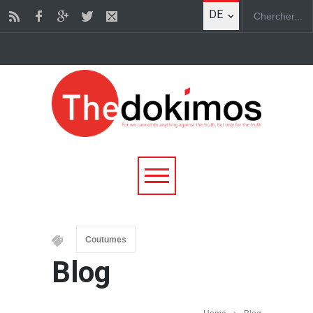
DE
Coutumes
Blog