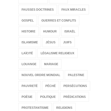
FAUSSES DOCTRINES
FAUX MIRACLES
GOSPEL
GUERRES ET CONFLITS
HISTOIRE
HUMOUR
ISRAËL
ISLAMISME
JÉSUS
JUIFS
LAÏCITÉ
LÉGALISME RELIGIEUX
LOUANGE
MARIAGE
NOUVEL ORDRE MONDIAL
PALESTINE
PAUVRETÉ
PÉCHÉ
PERSÉCUTIONS
POÉSIE
POLITIQUE
PRÉDICATIONS
PROTESTANTISME
RELIGIONS