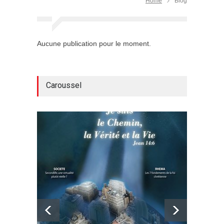
Home
Blog
Aucune publication pour le moment.
Caroussel