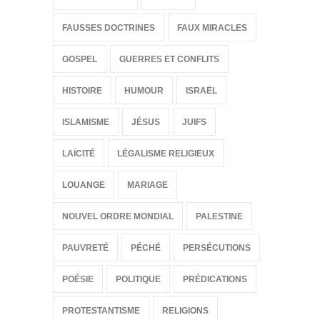
FAUSSES DOCTRINES
FAUX MIRACLES
GOSPEL
GUERRES ET CONFLITS
HISTOIRE
HUMOUR
ISRAËL
ISLAMISME
JÉSUS
JUIFS
LAÏCITÉ
LÉGALISME RELIGIEUX
LOUANGE
MARIAGE
NOUVEL ORDRE MONDIAL
PALESTINE
PAUVRETÉ
PÉCHÉ
PERSÉCUTIONS
POÉSIE
POLITIQUE
PRÉDICATIONS
PROTESTANTISME
RELIGIONS