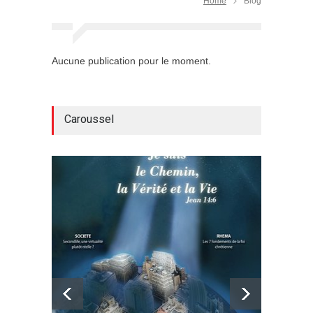
Home
Blog
Aucune publication pour le moment.
Caroussel