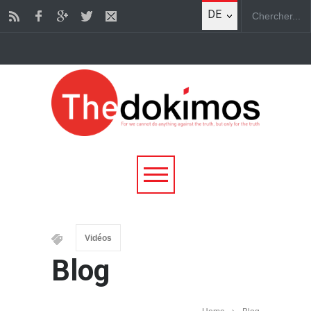
DE
Vidéos
Blog