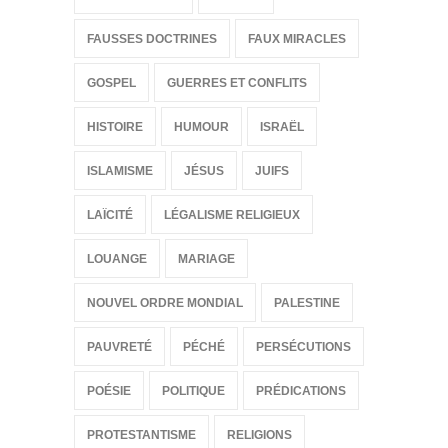
FAUSSES DOCTRINES
FAUX MIRACLES
GOSPEL
GUERRES ET CONFLITS
HISTOIRE
HUMOUR
ISRAËL
ISLAMISME
JÉSUS
JUIFS
LAÏCITÉ
LÉGALISME RELIGIEUX
LOUANGE
MARIAGE
NOUVEL ORDRE MONDIAL
PALESTINE
PAUVRETÉ
PÉCHÉ
PERSÉCUTIONS
POÉSIE
POLITIQUE
PRÉDICATIONS
PROTESTANTISME
RELIGIONS