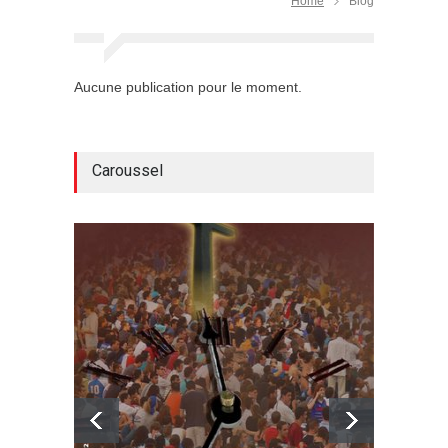
Home
Blog
Aucune publication pour le moment.
Caroussel