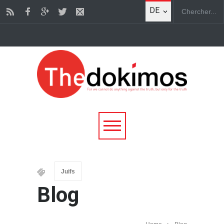
DE
Juifs
Blog