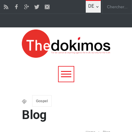
DE
Gospel
Blog