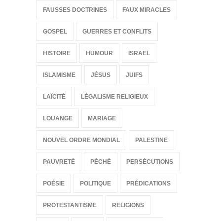
FAUSSES DOCTRINES
FAUX MIRACLES
GOSPEL
GUERRES ET CONFLITS
HISTOIRE
HUMOUR
ISRAËL
ISLAMISME
JÉSUS
JUIFS
LAÏCITÉ
LÉGALISME RELIGIEUX
LOUANGE
MARIAGE
NOUVEL ORDRE MONDIAL
PALESTINE
PAUVRETÉ
PÉCHÉ
PERSÉCUTIONS
POÉSIE
POLITIQUE
PRÉDICATIONS
PROTESTANTISME
RELIGIONS