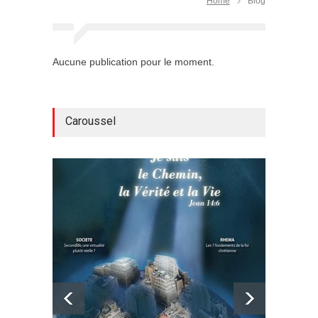
Home
Blog
Aucune publication pour le moment.
Caroussel