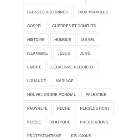
FAUSSES DOCTRINES
FAUX MIRACLES
GOSPEL
GUERRES ET CONFLITS
HISTOIRE
HUMOUR
ISRAËL
ISLAMISME
JÉSUS
JUIFS
LAÏCITÉ
LÉGALISME RELIGIEUX
LOUANGE
MARIAGE
NOUVEL ORDRE MONDIAL
PALESTINE
PAUVRETÉ
PÉCHÉ
PERSÉCUTIONS
POÉSIE
POLITIQUE
PRÉDICATIONS
PROTESTANTISME
RELIGIONS