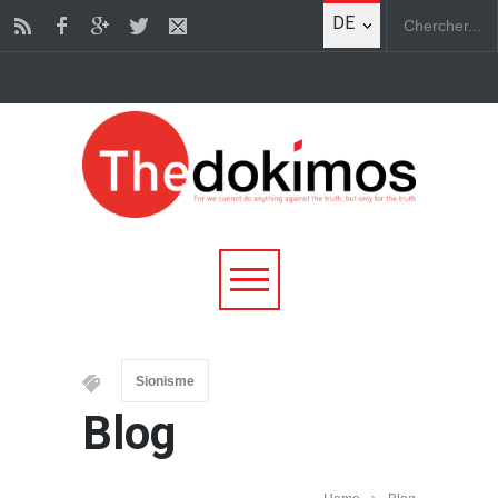
DE
Sionisme
Blog