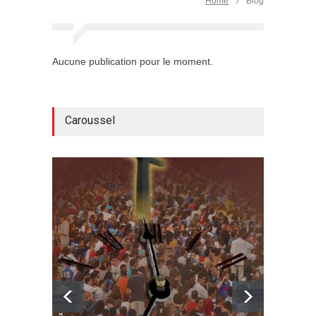
Home
Blog
Aucune publication pour le moment.
Caroussel