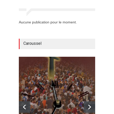
Aucune publication pour le moment.
Caroussel