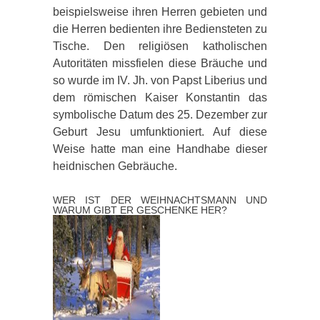
beispielsweise ihren Herren gebieten und
die Herren bedienten ihre Bediensteten zu
Tische. Den religiösen katholischen
Autoritäten missfielen diese Bräuche und
so wurde im IV. Jh. von Papst Liberius und
dem römischen Kaiser Konstantin das
symbolische Datum des 25. Dezember zur
Geburt Jesu umfunktioniert. Auf diese
Weise hatte man eine Handhabe dieser
heidnischen Gebräuche.
WER IST DER WEIHNACHTSMANN UND
WARUM GIBT ER GESCHENKE HER?