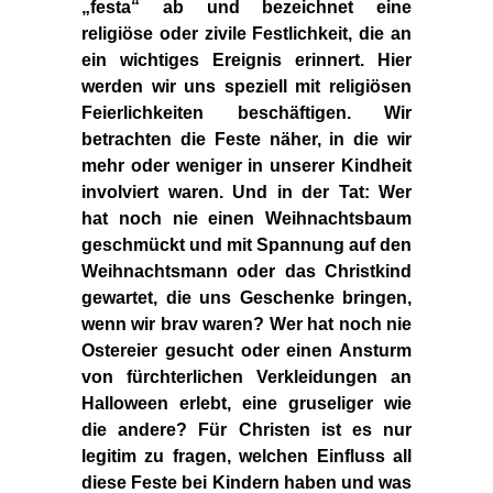
„festa“ ab und bezeichnet eine
religiöse oder zivile Festlichkeit, die an
ein wichtiges Ereignis erinnert. Hier
werden wir uns speziell mit religiösen
Feierlichkeiten beschäftigen. Wir
betrachten die Feste näher, in die wir
mehr oder weniger in unserer Kindheit
involviert waren.
Und in der Tat: Wer
hat noch nie einen Weihnachtsbaum
geschmückt und mit Spannung auf den
Weihnachtsmann oder das Christkind
gewartet, die uns Geschenke bringen,
wenn wir brav waren? Wer hat noch nie
Ostereier gesucht oder einen Ansturm
von fürchterlichen Verkleidungen an
Halloween erlebt, eine gruseliger wie
die andere? Für Christen ist es nur
legitim zu fragen, welchen Einfluss all
diese Feste bei Kindern haben und was