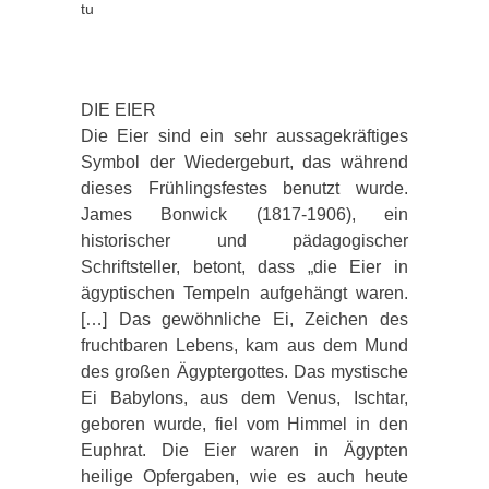
tu
DIE EIER
Die Eier sind ein sehr aussagekräftiges
Symbol der Wiedergeburt, das während
dieses Frühlingsfestes benutzt wurde.
James Bonwick (1817-1906), ein
historischer und pädagogischer
Schriftsteller, betont, dass „die Eier in
ägyptischen Tempeln aufgehängt waren.
[…] Das gewöhnliche Ei, Zeichen des
fruchtbaren Lebens, kam aus dem Mund
des großen Ägyptergottes. Das mystische
Ei Babylons, aus dem Venus, Ischtar,
geboren wurde, fiel vom Himmel in den
Euphrat. Die Eier waren in Ägypten
heilige Opfergaben, wie es auch heute