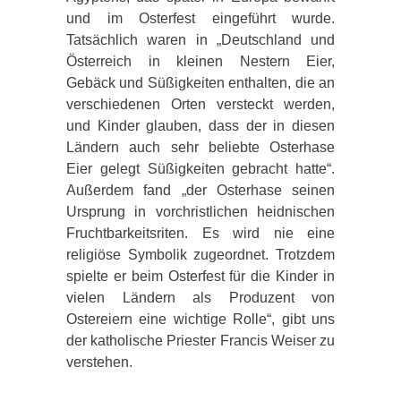
und im Osterfest eingeführt wurde.
Tatsächlich waren in „Deutschland und
Österreich in kleinen Nestern Eier,
Gebäck und Süßigkeiten enthalten, die an
verschiedenen Orten versteckt werden,
und Kinder glauben, dass der in diesen
Ländern auch sehr beliebte Osterhase
Eier gelegt Süßigkeiten gebracht hatte“.
Außerdem fand „der Osterhase seinen
Ursprung in vorchristlichen heidnischen
Fruchtbarkeitsriten. Es wird nie eine
religiöse Symbolik zugeordnet. Trotzdem
spielte er beim Osterfest für die Kinder in
vielen Ländern als Produzent von
Ostereiern eine wichtige Rolle“, gibt uns
der katholische Priester Francis Weiser zu
verstehen.