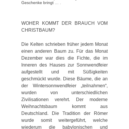
Geschenke bringt … .
WOHER KOMMT DER BRAUCH VOM
CHRISTBAUM?
Die Kelten schrieben früher jedem Monat
einen anderen Baum zu. Für das Monat
Dezember war dies die Fichte, die im
Inneren des Hauses zur Sonnwendfeier
aufgestellt und mit Süßigkeiten
geschmückt wurde. Diese Bäume, die an
der Wintersonnwendfeier „teilnahmen“,
wurden von unterschiedlichen
Zivilisationen verehrt. Der moderne
Weihnachtsbaum kommt aus
Deutschland. Die Tradition der Römer
wurde somit weitergeführt, welche
wiederum die babylonischen und