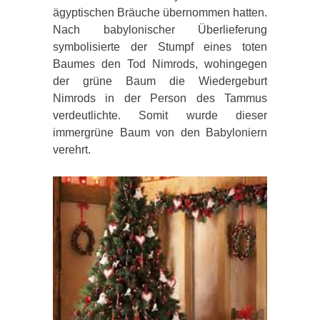
ägyptischen Bräuche übernommen hatten.
Nach babylonischer Überlieferung
symbolisierte der Stumpf eines toten
Baumes den Tod Nimrods, wohingegen
der grüne Baum die Wiedergeburt
Nimrods in der Person des Tammus
verdeutlichte. Somit wurde dieser
immergrüne Baum von den Babyloniern
verehrt.