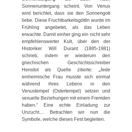
Sonnenuntergang scheint. Von Venus
wird berichtet, dass sie den Sonnengott
liebe. Diese Fruchtbarkeitsgöttin wurde im
Frühling angebetet, als das Leben
erwachte. Damit einher ging ein nicht sehr
empfehlenswerter Kult, über den der
Historiker Will Durant (1885-1981)
schrieb, indem er wiederum den
griechischen Geschichtsschreiber
Herodot als Quelle zitierte: „Jede
einheimische Frau musste sich einmal
während ihres Lebens in den
Venustempel (Ostertempel) setzen und
sexuelle Beziehungen mit einem Fremden
haben.“ Eine echte Einladung zur
Unzucht… Betrachten wir nun die
Symbole, welche dieses Fest begleiten.