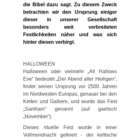
die Bibel dazu sagt. Zu diesem Zweck
betrachten wir den Ursprung einiger
dieser in unserer Gesellschaft
besonders weit verbreiteten
Festlichkeiten näher und was sich
hinter diesen verbirgt.
HALLOWEEN
Halloween oder vielmehr „All Hallows
Eve“ bedeutet „Der Abend aller Heiligen“,
findet seinen Ursprung vor 2500 Jahren
im Nordwesten Europas, genauer bei den
Kelten und Galliern, und wurde das Fest
„Samhain“ genannt (auf gaelisch
„November“).
Dieses rituelle Fest wurde in einer
Vollmondnacht gefeiert - der keltische