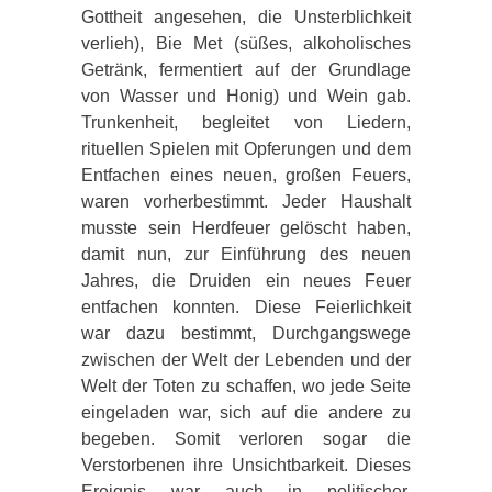
Gottheit angesehen, die Unsterblichkeit
verlieh), Bie Met (süßes, alkoholisches
Getränk, fermentiert auf der Grundlage
von Wasser und Honig) und Wein gab.
Trunkenheit, begleitet von Liedern,
rituellen Spielen mit Opferungen und dem
Entfachen eines neuen, großen Feuers,
waren vorherbestimmt. Jeder Haushalt
musste sein Herdfeuer gelöscht haben,
damit nun, zur Einführung des neuen
Jahres, die Druiden ein neues Feuer
entfachen konnten. Diese Feierlichkeit
war dazu bestimmt, Durchgangswege
zwischen der Welt der Lebenden und der
Welt der Toten zu schaffen, wo jede Seite
eingeladen war, sich auf die andere zu
begeben. Somit verloren sogar die
Verstorbenen ihre Unsichtbarkeit. Dieses
Ereignis war auch in politischer,