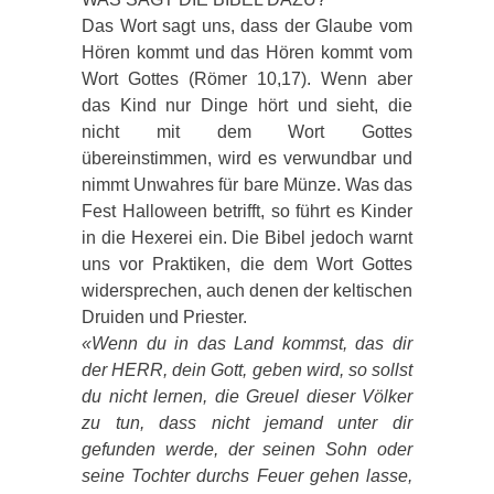
Das Wort sagt uns, dass der Glaube vom
Hören kommt und das Hören kommt vom
Wort Gottes (Römer 10,17). Wenn aber
das Kind nur Dinge hört und sieht, die
nicht mit dem Wort Gottes
übereinstimmen, wird es verwundbar und
nimmt Unwahres für bare Münze. Was das
Fest Halloween betrifft, so führt es Kinder
in die Hexerei ein. Die Bibel jedoch warnt
uns vor Praktiken, die dem Wort Gottes
widersprechen, auch denen der keltischen
Druiden und Priester.
«Wenn du in das Land kommst, das dir
der HERR, dein Gott, geben wird, so sollst
du nicht lernen, die Greuel dieser Völker
zu tun, dass nicht jemand unter dir
gefunden werde, der seinen Sohn oder
seine Tochter durchs Feuer gehen lasse,