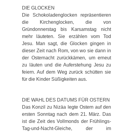
DIE GLOCKEN
Die Schokoladenglocken repräsentieren
die Kirchenglocken, die von
Gründonnerstag bis Karsamstag nicht
mehr läuteten. Sie erzählen vom Tod
Jesu. Man sagt, die Glocken gingen in
dieser Zeit nach Rom, von wo sie dann in
der Osternacht zurückkämen, um erneut
zu läuten und die Auferstehung Jesu zu
feiern. Auf dem Weg zurück schütten sie
für die Kinder Süßigkeiten aus.
DIE WAHL DES DATUMS FÜR OSTERN
Das Konzil zu Nizäa legte Ostern auf den
ersten Sonntag nach dem 21. März. Das
ist die Zeit des Vollmonds der Frühlings-
Tag-und-Nacht-Gleiche, der im