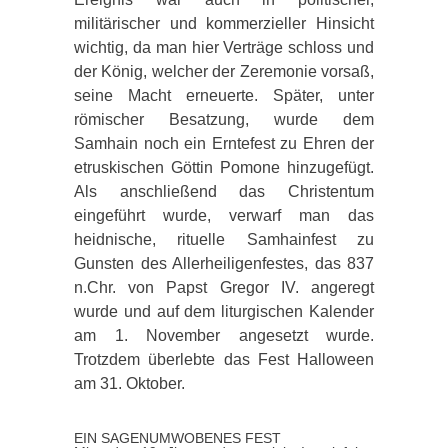
militärischer und kommerzieller Hinsicht
wichtig, da man hier Verträge schloss und
der König, welcher der Zeremonie vorsaß,
seine Macht erneuerte. Später, unter
römischer Besatzung, wurde dem
Samhain noch ein Erntefest zu Ehren der
etruskischen Göttin Pomone hinzugefügt.
Als anschließend das Christentum
eingeführt wurde, verwarf man das
heidnische, rituelle Samhainfest zu
Gunsten des Allerheiligenfestes, das 837
n.Chr. von Papst Gregor IV. angeregt
wurde und auf dem liturgischen Kalender
am 1. November angesetzt wurde.
Trotzdem überlebte das Fest Halloween
am 31. Oktober.
EIN SAGENUMWOBENES FEST