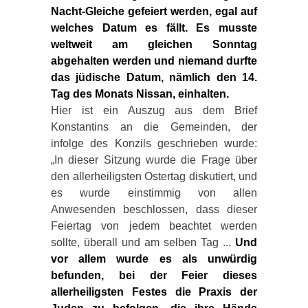
Nacht-Gleiche gefeiert
werden, egal auf
welches Datum es fällt. Es musste
weltweit am gleichen Sonntag
abgehalten werden und niemand durfte
das jüdische Datum, nämlich den 14.
Tag des Monats Nissan, einhalten.
Hier ist ein Auszug aus dem Brief
Konstantins an die Gemeinden, der
infolge des Konzils geschrieben wurde:
„In dieser Sitzung wurde die Frage über
den allerheiligsten Ostertag diskutiert, und
es wurde einstimmig von allen
Anwesenden beschlossen, dass dieser
Feiertag von jedem beachtet werden
sollte, überall und am selben Tag ...
Und
vor allem wurde es als unwürdig
befunden, bei der Feier dieses
allerheiligsten Festes die Praxis der