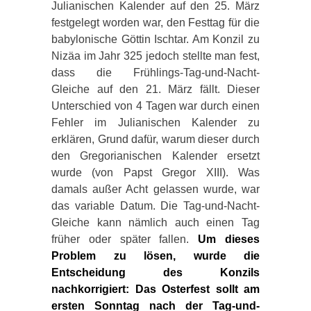
Julianischen Kalender auf den 25. März
festgelegt worden war, den Festtag für die
babylonische Göttin Ischtar. Am Konzil zu
Nizäa im Jahr 325 jedoch stellte man fest,
dass die Frühlings-Tag-und-Nacht-
Gleiche auf den 21. März fällt. Dieser
Unterschied von 4 Tagen war durch einen
Fehler im Julianischen Kalender zu
erklären, Grund dafür, warum dieser durch
den Gregorianischen Kalender ersetzt
wurde (von Papst Gregor XIII). Was
damals außer Acht gelassen wurde, war
das variable Datum. Die Tag-und-Nacht-
Gleiche kann nämlich auch einen Tag
früher oder später fallen.
Um dieses
Problem zu lösen, wurde die
Entscheidung des Konzils
nachkorrigiert: Das Osterfest sollt am
ersten Sonntag nach der Tag-und-