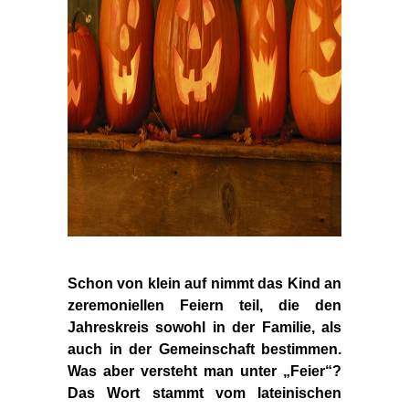
Schon von klein auf nimmt das Kind an
zeremoniellen Feiern teil, die den
Jahreskreis sowohl in der Familie, als
auch in der Gemeinschaft bestimmen.
Was aber versteht man unter „Feier“?
Das Wort
stammt vom lateinischen