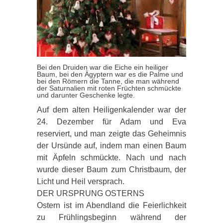
Bei den Druiden war die Eiche ein heiliger
Baum, bei den Ägyptern war es die Palme und
bei den Römern die Tanne, die man während
der Saturnalien mit roten Früchten schmückte
und darunter Geschenke legte.
Auf dem alten Heiligenkalender war der
24. Dezember für Adam und Eva
reserviert, und man zeigte das Geheimnis
der Ursünde auf, indem man einen Baum
mit Äpfeln schmückte. Nach und nach
wurde dieser Baum zum Christbaum, der
Licht und Heil versprach.
DER URSPRUNG OSTERNS
Ostern ist im Abendland die Feierlichkeit
zu Frühlingsbeginn während der