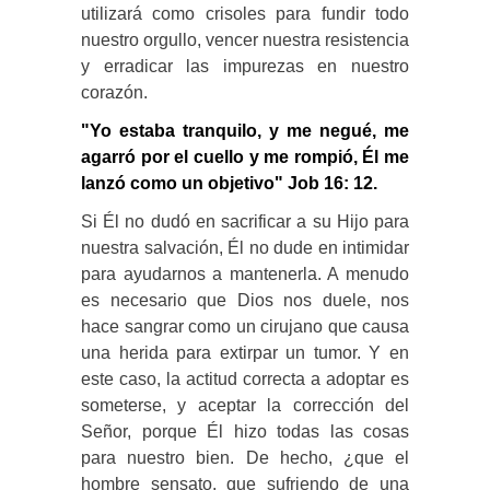
utilizará como crisoles para fundir todo
nuestro orgullo, vencer nuestra resistencia
y erradicar las impurezas en nuestro
corazón.
"Yo estaba tranquilo, y me negué, me
agarró por el cuello y me rompió, Él me
lanzó como un objetivo" Job 16: 12.
Si Él no dudó en sacrificar a su Hijo para
nuestra salvación, Él no dude en intimidar
para ayudarnos a mantenerla. A menudo
es necesario que Dios nos duele, nos
hace sangrar como un cirujano que causa
una herida para extirpar un tumor. Y en
este caso, la actitud correcta a adoptar es
someterse, y aceptar la corrección del
Señor, porque Él hizo todas las cosas
para nuestro bien. De hecho, ¿que el
hombre sensato, que sufriendo de una