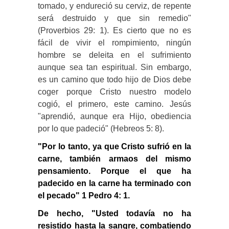
tomado, y endureció su cerviz, de repente
será destruido y que sin remedio"
(Proverbios 29: 1). Es cierto que no es
fácil de vivir el rompimiento, ningún
hombre se deleita en el sufrimiento
aunque sea tan espiritual. Sin embargo,
es un camino que todo hijo de Dios debe
coger porque Cristo nuestro modelo
cogió, el primero, este camino. Jesús
"aprendió, aunque era Hijo, obediencia
por lo que padeció" (Hebreos 5: 8).
"Por lo tanto, ya que Cristo sufrió en la
carne, también armaos del mismo
pensamiento. Porque el que ha
padecido en la carne ha terminado con
el pecado" 1 Pedro 4: 1.
De hecho, "Usted todavía no ha
resistido hasta la sangre, combatiendo