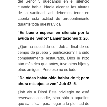
del Señor y quedamos en el silencio
cuando habla. Nadie alcanza las alturas
de la santidad, así debemos tener en
cuenta esta actitud de arrepentimiento
durante toda nuestra vida.
"Es bueno esperar en silencio por la
ayuda del Señor" Lamentaciones 3: 26.
¿Qué ha sucedido con Job al final de su
tiempo de prueba y purificación? Ha sido
completamente restaurado, Dios le hizo
aún más rico que antes, tuvo otros hijos y
otros amigos. ¡Pero eso no es todo!
"De oídas había oído hablar de ti; pero
ahora mis ojos te ven" Job 42: 5.
¡Job vio a Dios! Este privilegio no está
reservada a nadie, sino sólo a aquellos
que santifican para llegar a la plenitud de