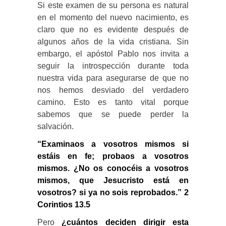
Si este examen de su persona es natural
en el momento del nuevo nacimiento, es
claro que no es evidente después de
algunos años de la vida cristiana. Sin
embargo, el apóstol Pablo nos invita a
seguir la introspección durante toda
nuestra vida para asegurarse de que no
nos hemos desviado del verdadero
camino. Esto es tanto vital porque
sabemos que se puede perder la
salvación.
“Examinaos a vosotros mismos si
estáis en fe; probaos a vosotros
mismos. ¿No os conocéis a vosotros
mismos, que Jesucristo está en
vosotros? si ya no sois reprobados.” 2
Corintios 13.5
Pero
¿cuántos deciden dirigir esta