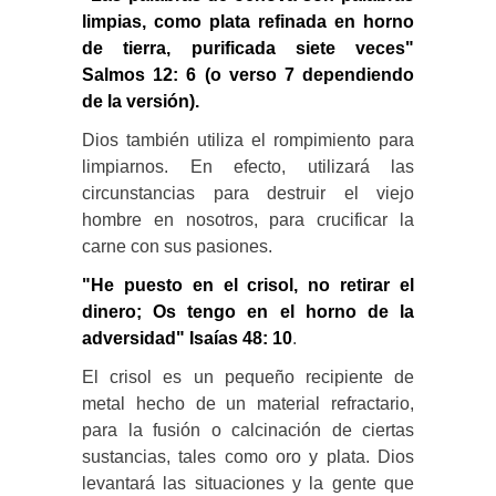
limpias, como plata refinada en horno
de tierra, purificada siete veces"
Salmos 12: 6 (o verso 7 dependiendo
de la versión).
Dios también utiliza el rompimiento para
limpiarnos. En efecto, utilizará las
circunstancias para destruir el viejo
hombre en nosotros, para crucificar la
carne con sus pasiones.
"He puesto en el crisol, no retirar el
dinero; Os tengo en el horno de la
adversidad" Isaías 48: 10
.
El crisol es un pequeño recipiente de
metal hecho de un material refractario,
para la fusión o calcinación de ciertas
sustancias, tales como oro y plata. Dios
levantará las situaciones y la gente que