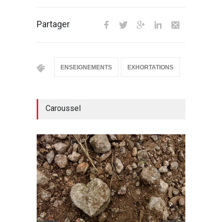
Partager
ENSEIGNEMENTS
EXHORTATIONS
Caroussel