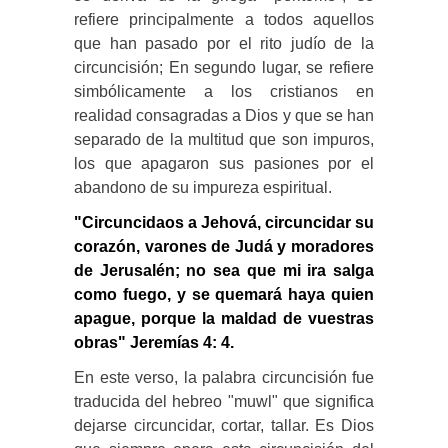
refiere principalmente a todos aquellos
que han pasado por el rito judío de la
circuncisión; En segundo lugar, se refiere
simbólicamente a los cristianos en
realidad consagradas a Dios y que se han
separado de la multitud que son impuros,
los que apagaron sus pasiones por el
abandono de su impureza espiritual.
"Circuncidaos a Jehová, circuncidar su
corazón, varones de Judá y moradores
de Jerusalén; no sea que mi ira salga
como fuego, y se quemará haya quien
apague, porque la maldad de vuestras
obras" Jeremías 4: 4.
En este verso, la palabra circuncisión fue
traducida del hebreo "muwl" que significa
dejarse circuncidar, cortar, tallar. Es Dios