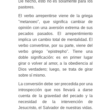
De hecho, esto no es solamente para los
pastores.
El verbo arrepentirse viene de la griega
"metanoeo", que significa cambiar de
opinión con una aversión extrema de sus
pecados pasados. El arrepentimiento
implica un cambio total de mentalidad. El
verbo convertirse, por su parte, viene del
verbo griego "epistrepho". Tiene una
doble significación: es en primer lugar
girar o volver al amor, a la obediencia al
Dios verdadero; luego, se trata de girar
sobre sí mismo.
La conversión debe ser precedida por una
introspección que nos llevará a darse
cuenta de la gravedad del pecado y la
necesidad de la intervención de
Jesucristo, el Salvador de nuestras vidas.