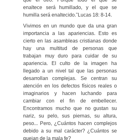
enaltece será humillado, y el que se
humilla será enaltecido."Lucas 18: 8-14.
Vivimos en un mundo que da una gran
importancia a las apariencias. Esto es
cierto en las asambleas cristianas donde
hay una multitud de personas que
trabajan muy duro para cuidar de su
apariencia. El culto de la imagen ha
llegado a un nivel tal que las personas
desarrollan complejas. Se centran su
atención en los defectos físicos reales o
imaginarios y hacen luchando para
cambiar con el fin de embellecer.
Encontramos mucho que no gustan su
nariz, su pelo, sus piernas, su altura,
peso... Pero, ¿Cuántos hacen complejos
debido a su mal carácter? ¿Cuántos se
quejan de la mala fe?