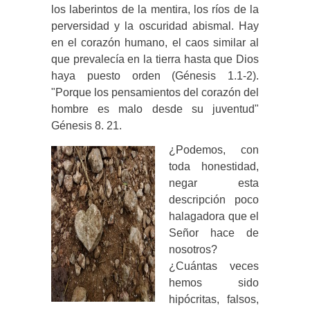
los laberintos de la mentira, los ríos de la
perversidad y la oscuridad abismal. Hay
en el corazón humano, el caos similar al
que prevalecía en la tierra hasta que Dios
haya puesto orden (Génesis 1.1-2).
"Porque los pensamientos del corazón del
hombre es malo desde su juventud"
Génesis 8. 21.
¿Podemos, con
toda honestidad,
negar esta
descripción poco
halagadora que el
Señor hace de
nosotros?
¿Cuántas veces
hemos sido
hipócritas, falsos,