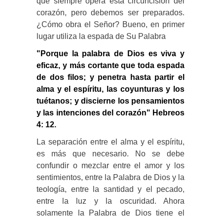
que siempre opera esta circuncisión del
corazón, pero debemos ser preparados.
¿Cómo obra el Señor? Bueno, en primer
lugar utiliza la espada de Su Palabra
"Porque la palabra de Dios es viva y
eficaz, y más cortante que toda espada
de dos filos; y penetra hasta partir el
alma y el espíritu, las coyunturas y los
tuétanos; y discierne los pensamientos
y las intenciones del corazón" Hebreos
4: 12.
La separación entre el alma y el espíritu,
es más que necesario. No se debe
confundir o mezclar entre el amor y los
sentimientos, entre la Palabra de Dios y la
teología, entre la santidad y el pecado,
entre la luz y la oscuridad. Ahora
solamente la Palabra de Dios tiene el