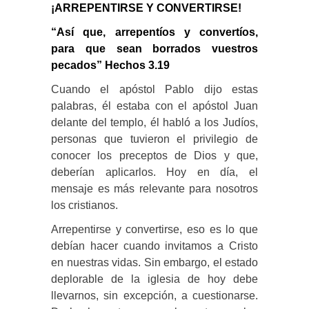
¡ARREPENTIRSE Y CONVERTIRSE!
“Así que, arrepentíos y convertíos,
para que sean borrados vuestros
pecados” Hechos 3.19
Cuando el apóstol Pablo dijo estas
palabras, él estaba con el apóstol Juan
delante del templo, él habló a los Judíos,
personas que tuvieron el privilegio de
conocer los preceptos de Dios y que,
deberían aplicarlos. Hoy en día, el
mensaje es más relevante para nosotros
los cristianos.
Arrepentirse y convertirse, eso es lo que
debían hacer cuando invitamos a Cristo
en nuestras vidas. Sin embargo, el estado
deplorable de la iglesia de hoy debe
llevarnos, sin excepción, a cuestionarse.