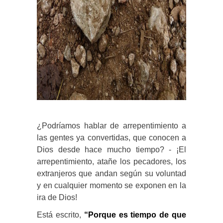
¿Podríamos hablar de arrepentimiento a
las gentes ya convertidas, que conocen a
Dios desde hace mucho tiempo? - ¡El
arrepentimiento, atañe los pecadores, los
extranjeros que andan según su voluntad
y en cualquier momento se exponen en la
ira de Dios!
Está escrito,
“Porque es tiempo de que