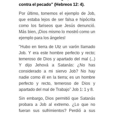
contra el pecado" (Hebreos 12: 4).
Por último, tomemos el ejemplo de Job,
que estaba lejos de ser falsa e hipócrita
como los fariseos que Jesús denunció.
Más bien, ¡Dios mismo lo mostró como un
ejemplo para los ángeles!
"Hubo en tierra de Utz un varón llamado
Job. Y era este hombre perfecto y recto;
temeroso de Dios y apartado del mal (...)
Y dijo Jehová a Satanás: ¿No has
considerado a mi siervo Job? No hay
nadie como él en la tierra; es un hombre
perfecto y recto, temeroso de Dios y
apartado del mal de Trabajo" Job 1: 1 y 8.
Sin embargo, Dios permitió que Satanás
probara a Job al extremo. ¿Lo que no
fueran sus sufrimientos? Perdió a sus