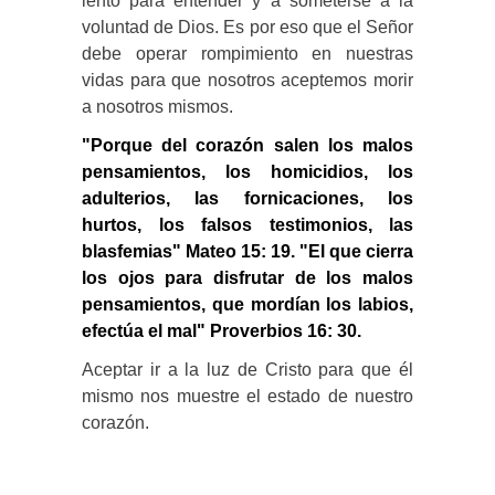
lento para entender y a someterse a la
voluntad de Dios. Es por eso que el Señor
debe operar rompimiento en nuestras
vidas para que nosotros aceptemos morir
a nosotros mismos.
"Porque del corazón salen los malos
pensamientos, los homicidios, los
adulterios, las fornicaciones, los
hurtos, los falsos testimonios, las
blasfemias" Mateo 15: 19. "El que cierra
los ojos para disfrutar de los malos
pensamientos, que mordían los labios,
efectúa el mal" Proverbios 16: 30.
Aceptar ir a la luz de Cristo para que él
mismo nos muestre el estado de nuestro
corazón.