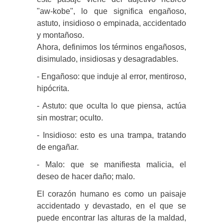
"aw-kobe", lo que significa engañoso,
astuto, insidioso o empinada, accidentado
y montañoso.
Ahora, definimos los términos engañosos,
disimulado, insidiosas y desagradables.
- Engañoso: que induje al error, mentiroso,
hipócrita.
- Astuto: que oculta lo que piensa, actúa
sin mostrar; oculto.
- Insidioso: esto es una trampa, tratando
de engañar.
- Malo: que se manifiesta malicia, el
deseo de hacer daño; malo.
El corazón humano es como un paisaje
accidentado y devastado, en el que se
puede encontrar las alturas de la maldad,