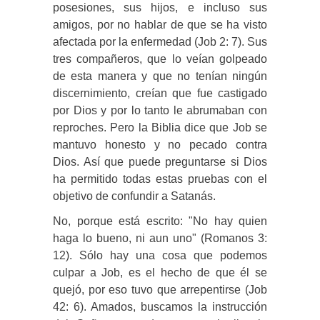
posesiones, sus hijos, e incluso sus
amigos, por no hablar de que se ha visto
afectada por la enfermedad (Job 2: 7). Sus
tres compañeros, que lo veían golpeado
de esta manera y que no tenían ningún
discernimiento, creían que fue castigado
por Dios y por lo tanto le abrumaban con
reproches. Pero la Biblia dice que Job se
mantuvo honesto y no pecado contra
Dios. Así que puede preguntarse si Dios
ha permitido todas estas pruebas con el
objetivo de confundir a Satanás.
No, porque está escrito: "No hay quien
haga lo bueno, ni aun uno" (Romanos 3:
12). Sólo hay una cosa que podemos
culpar a Job, es el hecho de que él se
quejó, por eso tuvo que arrepentirse (Job
42: 6). Amados, buscamos la instrucción