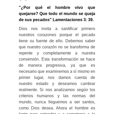
"¿Por qué el hombre vivo que
quejarse? Que todo el mundo se queja
de sus pecados" Lamentaciones 3: 39.
Dios nos invita a santificar primero
nuestros corazones porque el pecado
tiene su fuente de ello. Debemos saber
que nuestro corazón no se transforma de
repente y completamente a nuestra
conversión. Esta transformación se hace
de manera progresiva, ya que es
necesario que examinemos a sí mismo en
primer lugar, nos damos cuenta de
nuestro estado y deseamos cambiar
realmente. Si nos analizamos según los
criterios humanos y las normas del
mundo, nunca lleguemos a ser santos,
como Dios desea. Ahora el hombre es