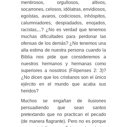
mentirosos, orgullosos, altivos,
socarrones, celosos, idólatras, envidiosos,
egoístas, avaros, codiciosos, inhóspitos,
calumniadores, despiadados, enojados,
racistas,...? ¿No es verdad que tenemos
muchas dificultades para perdonar las
ofensas de los demás? ¿No tenemos una
alta estima de nuestra persona cuando la
Biblia nos pide que consideremos a
nuestros hermanos y hermanas como
superiores a nosotros (Filipenses 2: 3)?
¿No dicen que los cristianos son el único
ejército en el mundo que acaba sus
heridos?
Muchos se engañan de ilusiones
persuadiendo que sean santos
pretextando que no practican el pecado
(de manera flagrante). Pero no es porque