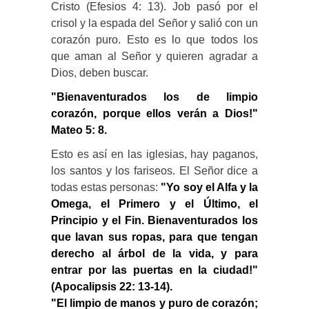
Cristo (Efesios 4: 13). Job pasó por el
crisol y la espada del Señor y salió con un
corazón puro. Esto es lo que todos los
que aman al Señor y quieren agradar a
Dios, deben buscar.
"Bienaventurados los de limpio
corazón, porque ellos verán a Dios!"
Mateo 5: 8.
Esto es así en las iglesias, hay paganos,
los santos y los fariseos. El Señor dice a
todas estas personas:
"Yo soy el Alfa y la
Omega, el Primero y el Último, el
Principio y el Fin. Bienaventurados los
que lavan sus ropas, para que tengan
derecho al árbol de la vida, y para
entrar por las puertas en la ciudad!"
(Apocalipsis 22: 13-14).
"El limpio de manos y puro de corazón;