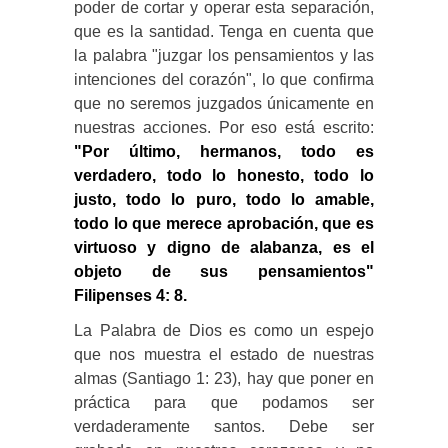
poder de cortar y operar esta separación,
que es la santidad. Tenga en cuenta que
la palabra "juzgar los pensamientos y las
intenciones del corazón", lo que confirma
que no seremos juzgados únicamente en
nuestras acciones. Por eso está escrito:
"Por último, hermanos, todo es
verdadero, todo lo honesto, todo lo
justo, todo lo puro, todo lo amable,
todo lo que merece aprobación, que es
virtuoso y digno de alabanza, es el
objeto de sus pensamientos"
Filipenses 4: 8.
La Palabra de Dios es como un espejo
que nos muestra el estado de nuestras
almas (Santiago 1: 23), hay que poner en
práctica para que podamos ser
verdaderamente santos. Debe ser