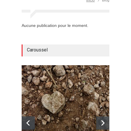
Inicio
Blog
Aucune publication pour le moment.
Caroussel