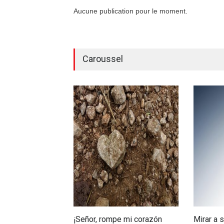
Aucune publication pour le moment.
Caroussel
¡Señor, rompe mi corazón
Mirar a 