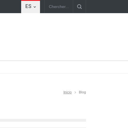
ES
Inicio
Blog