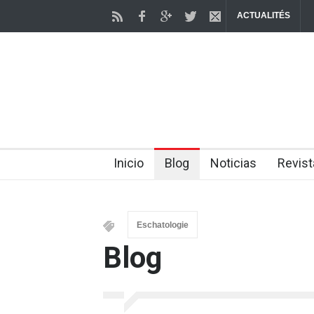
ACTUALITÉS
Inicio
Blog
Noticias
Revist
Eschatologie
Blog