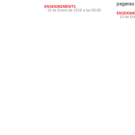
paganas
ENSEIGNEMENTS
10 de Enero de 2016 a las 00:00
ENSEIGN
10 de En