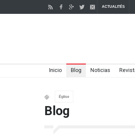
ACTUALITÉS
Inicio
Blog
Noticias
Revist
Église
Blog