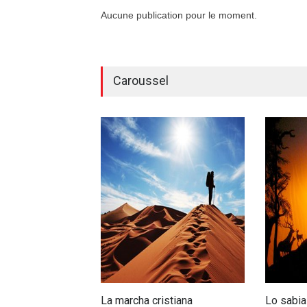
Aucune publication pour le moment.
Caroussel
La marcha cristiana
Lo sabia