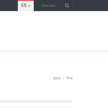
ES
Inicio
Blog